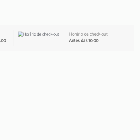
Horário de check-out
1:00
Antes das 10:00