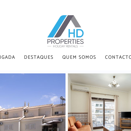
NGADA
DESTAQUES
QUEM SOMOS
CONTACT