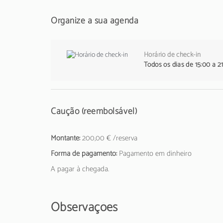
Organize a sua agenda
Horário de check-in
Todos os dias de 15:00 a 2
Caução (reembolsável)
Montante:
200,00 € /reserva
Forma de pagamento:
Pagamento em dinheiro
A pagar à chegada.
Observações