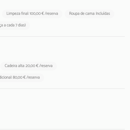
Limpeza final: 100,00 € /reserva
Roupa de cama: Incluídas
a a cada 7 dias)
Cadeira alta: 20,00 € /reserva
cional: 80,00 € /reserva