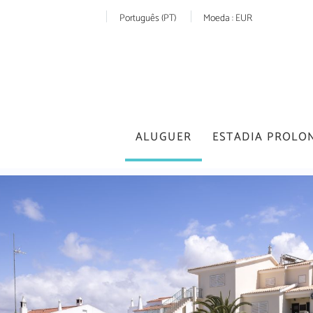
Português (PT)
Moeda :
EUR
ALUGUER
ESTADIA PROLO