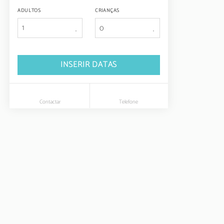
ADULTOS
CRIANÇAS
1
INSERIR DATAS
Contactar
Telefone