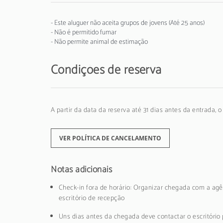
- Este aluguer não aceita grupos de jovens (Até 25 anos)
- Não é permitido fumar
- Não permite animal de estimação
Condições de reserva
A partir da data da reserva até 31 dias antes da entrada, 
VER POLÍTICA DE CANCELAMENTO
Notas adicionais
Check-in fora de horário: Organizar chegada com a agê
escritório de recepção
Uns dias antes da chegada deve contactar o escritório 