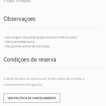
A pagar à chegada.
Observações
- Este aluguer não aceita grupos de jovens (Até 25 anos)
- Não é permitido fumar
- Não permite animal de estimação
Condições de reserva
A partir da data da reserva até 31 dias antes da entrada, o
cancelamento será gratuito
VER POLÍTICA DE CANCELAMENTO