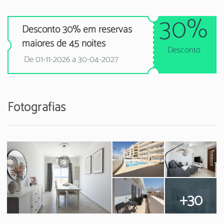
30%
Desconto 30% em reservas
maiores de 45 noites
Desconto
De 01-11-2026 a 30-04-2027
Fotografias
+30