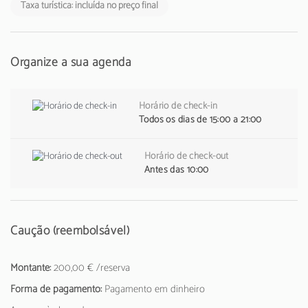
Taxa turística: incluída no preço final
Organize a sua agenda
Horário de check-in
Todos os dias de 15:00 a 21:00
Horário de check-out
Antes das 10:00
Caução (reembolsável)
Montante:
200,00 € /reserva
Forma de pagamento:
Pagamento em dinheiro