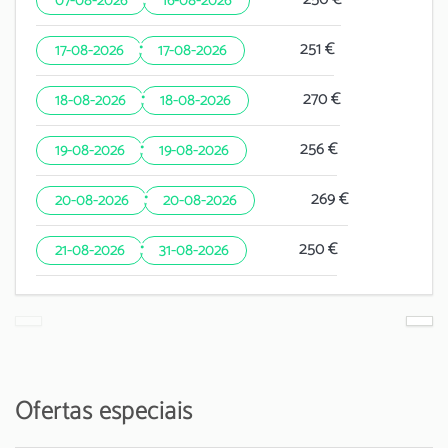
07-08-2026
16-08-2026
·
251 €
17-08-2026
17-08-2026
·
270 €
18-08-2026
18-08-2026
·
256 €
19-08-2026
19-08-2026
·
269 €
20-08-2026
20-08-2026
·
250 €
21-08-2026
31-08-2026
Ofertas especiais