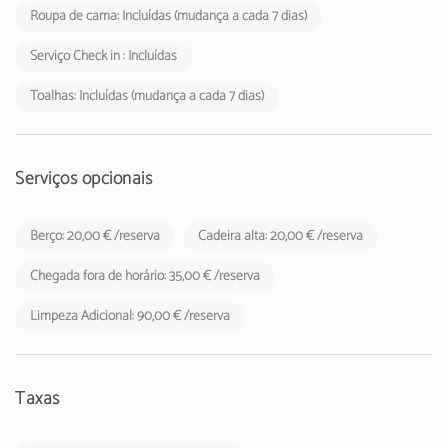
Roupa de cama: Incluídas (mudança a cada 7 dias)
Serviço Check in : Incluídas
Toalhas: Incluídas (mudança a cada 7 dias)
Serviços opcionais
Berço: 20,00 € /reserva
Cadeira alta: 20,00 € /reserva
Chegada fora de horário: 35,00 € /reserva
Limpeza Adicional: 90,00 € /reserva
Taxas