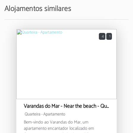
Alojamentos similares
4
1
Varandas do Mar - Near the beach - Quarteira
Quarteira -
Apartamento
Bem-vindo ao Varandas do Mar, um
apartamento encantador localizado em