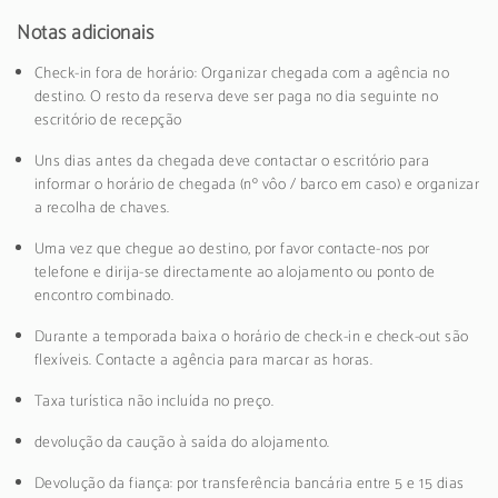
Notas adicionais
Check-in fora de horário: Organizar chegada com a agência no
destino. O resto da reserva deve ser paga no dia seguinte no
escritório de recepção
Uns dias antes da chegada deve contactar o escritório para
informar o horário de chegada (nº vôo / barco em caso) e organizar
a recolha de chaves.
Uma vez que chegue ao destino, por favor contacte-nos por
telefone e dirija-se directamente ao alojamento ou ponto de
encontro combinado.
Durante a temporada baixa o horário de check-in e check-out são
flexíveis. Contacte a agência para marcar as horas.
Taxa turística não incluída no preço.
devolução da caução à saída do alojamento.
Devolução da fiança: por transferência bancária entre 5 e 15 dias