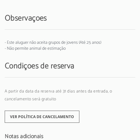
Observações
- Este aluguer não aceita grupos de jovens (Até 25 anos)
- Não permite animal de estimação
Condições de reserva
A partir da data da reserva até 31 dias antes da entrada, o
cancelamento será gratuito
VER POLÍTICA DE CANCELAMENTO
Notas adicionais