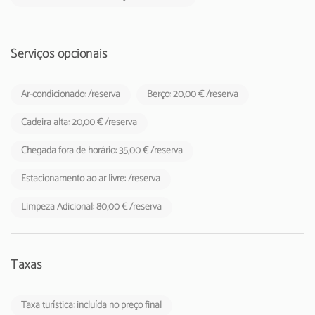
Serviços opcionais
Ar-condicionado: /reserva
Berço: 20,00 € /reserva
Cadeira alta: 20,00 € /reserva
Chegada fora de horário: 35,00 € /reserva
Estacionamento ao ar livre: /reserva
Limpeza Adicional: 80,00 € /reserva
Taxas
Taxa turística: incluída no preço final