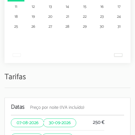
11
12
13
14
15
16
17
18
19
20
21
22
23
24
25
26
27
28
29
30
31
Tarifas
Datas
Preço por noite (IVA incluído)
·
250 €
07-08-2026
30-09-2026