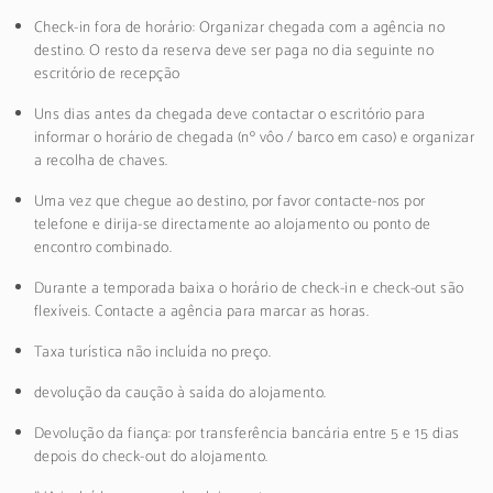
Check-in fora de horário: Organizar chegada com a agência no
destino. O resto da reserva deve ser paga no dia seguinte no
escritório de recepção
Uns dias antes da chegada deve contactar o escritório para
informar o horário de chegada (nº vôo / barco em caso) e organizar
a recolha de chaves.
Uma vez que chegue ao destino, por favor contacte-nos por
telefone e dirija-se directamente ao alojamento ou ponto de
encontro combinado.
Durante a temporada baixa o horário de check-in e check-out são
flexíveis. Contacte a agência para marcar as horas.
Taxa turística não incluída no preço.
devolução da caução à saída do alojamento.
Devolução da fiança: por transferência bancária entre 5 e 15 dias
depois do check-out do alojamento.