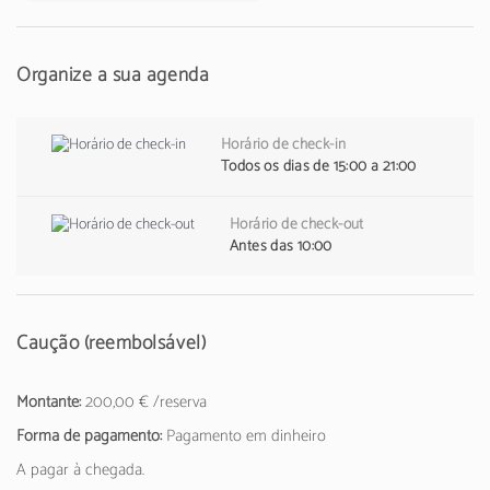
Organize a sua agenda
Horário de check-in
Todos os dias de 15:00 a 21:00
Horário de check-out
Antes das 10:00
Caução (reembolsável)
Montante:
200,00 € /reserva
Forma de pagamento:
Pagamento em dinheiro
A pagar à chegada.