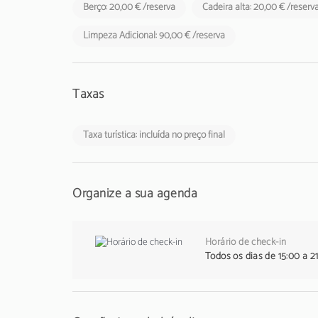
Berço: 20,00 € /reserva
Cadeira alta: 20,00 € /reserv
Limpeza Adicional: 90,00 € /reserva
Taxas
Taxa turística: incluída no preço final
Organize a sua agenda
Horário de check-in
Todos os dias de 15:00 a 2