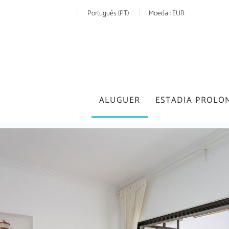
Português (PT)
Moeda :
EUR
ALUGUER
ESTADIA PROLO