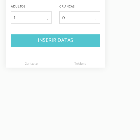
ADULTOS
CRIANÇAS
1
INSERIR DATAS
Contactar
Telefone