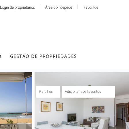
Login de proprietários
Área do hóspede
Favoritos
O
GESTÃO DE PROPRIEDADES
Partilhar
Adicionar aos favoritos