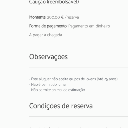
Caução (reembolsável)
Montante:
200,00 € /reserva
Forma de pagamento:
Pagamento em dinheiro
A pagar à chegada.
Observações
- Este aluguer não aceita grupos de jovens (Até 25 anos)
- Não é permitido fumar
- Não permite animal de estimação
Condições de reserva