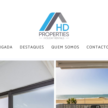
NGADA
DESTAQUES
QUEM SOMOS
CONTACT