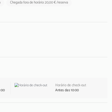
a
Chegada fora de horário: 20,00 € /reserva
Horário de check-out
1:00
Antes das 10:00