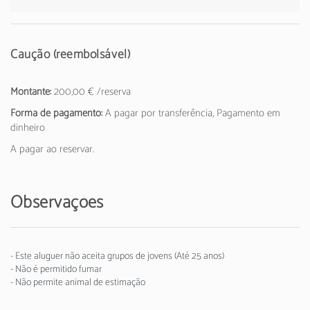
Caução (reembolsável)
Montante:
200,00 € /reserva
Forma de pagamento:
A pagar por transferência, Pagamento em
dinheiro
A pagar ao reservar.
Observações
- Este aluguer não aceita grupos de jovens (Até 25 anos)
- Não é permitido fumar
- Não permite animal de estimação