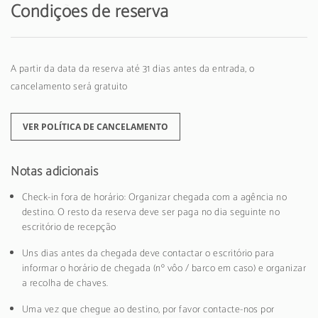
Condições de reserva
A partir da data da reserva até 31 dias antes da entrada, o
cancelamento será gratuito
VER POLÍTICA DE CANCELAMENTO
Notas adicionais
Check-in fora de horário: Organizar chegada com a agência no
destino. O resto da reserva deve ser paga no dia seguinte no
escritório de recepção
Uns dias antes da chegada deve contactar o escritório para
informar o horário de chegada (nº vôo / barco em caso) e organizar
a recolha de chaves.
Uma vez que chegue ao destino, por favor contacte-nos por