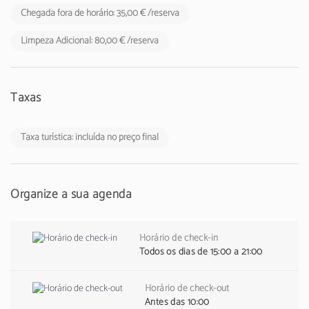
Chegada fora de horário: 35,00 € /reserva
Limpeza Adicional: 80,00 € /reserva
Taxas
Taxa turística: incluída no preço final
Organize a sua agenda
Horário de check-in
Todos os dias de 15:00 a 21:00
Horário de check-out
Antes das 10:00