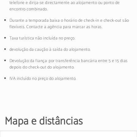
telefone e dirija-se directamente ao alojamento ou ponto de
encontro combinado.
Durante a temporada baixa o horário de check-in e check-out são
flexíveis. Contacte a agência para marcar as horas.
Taxa turística não incluída no preço.
devolução da caução à saída do alojamento.
Devolução da fiança: por transferência bancária entre 5 e 15 dias
depois do check-out do alojamento.
IVA incluído no preço do alojamento.
Mapa e distâncias