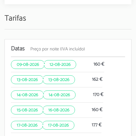
Tarifas
Datas
Preço por noite (IVA incluído)
·
160 €
09-08-2026
12-08-2026
·
162 €
13-08-2026
13-08-2026
·
170 €
14-08-2026
14-08-2026
·
160 €
15-08-2026
16-08-2026
·
177 €
17-08-2026
17-08-2026