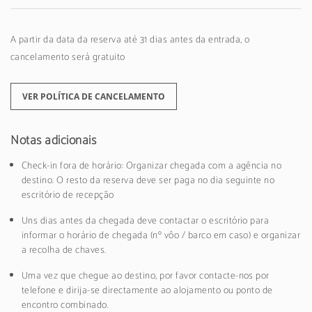
A partir da data da reserva até 31 dias antes da entrada, o
cancelamento será gratuito
VER POLÍTICA DE CANCELAMENTO
Notas adicionais
Check-in fora de horário: Organizar chegada com a agência no
destino. O resto da reserva deve ser paga no dia seguinte no
escritório de recepção
Uns dias antes da chegada deve contactar o escritório para
informar o horário de chegada (nº vôo / barco em caso) e organizar
a recolha de chaves.
Uma vez que chegue ao destino, por favor contacte-nos por
telefone e dirija-se directamente ao alojamento ou ponto de
encontro combinado.