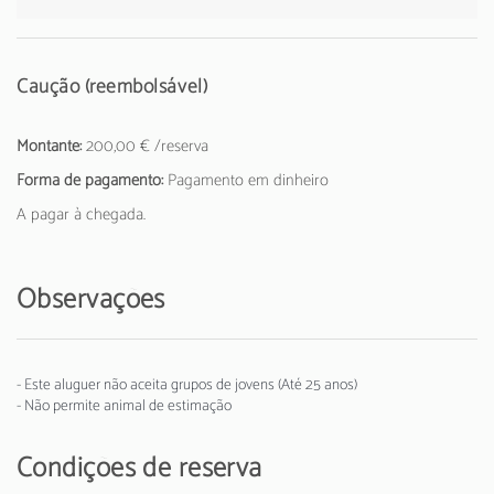
Caução (reembolsável)
Montante:
200,00 € /reserva
Forma de pagamento:
Pagamento em dinheiro
A pagar à chegada.
Observações
- Este aluguer não aceita grupos de jovens (Até 25 anos)
- Não permite animal de estimação
Condições de reserva