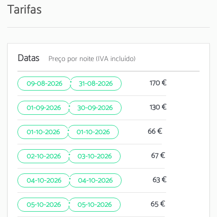
Tarifas
Datas
Preço por noite (IVA incluído)
·
170 €
09-08-2026
31-08-2026
·
130 €
01-09-2026
30-09-2026
·
66 €
01-10-2026
01-10-2026
·
67 €
02-10-2026
03-10-2026
·
63 €
04-10-2026
04-10-2026
·
65 €
05-10-2026
05-10-2026