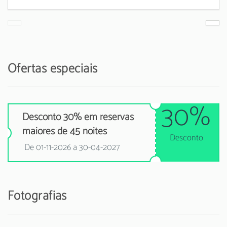
Ofertas especiais
30%
Desconto 30% em reservas
maiores de 45 noites
Desconto
De 01-11-2026 a 30-04-2027
Fotografias