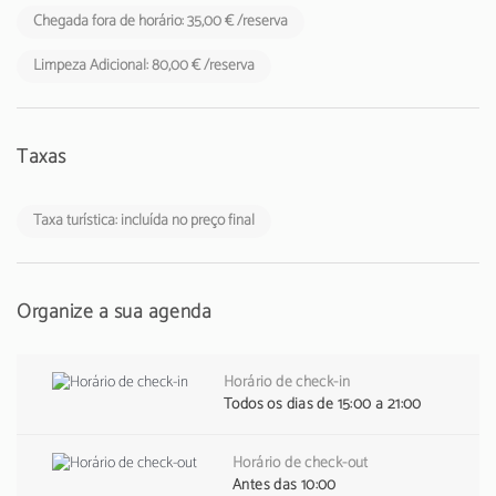
Chegada fora de horário: 35,00 € /reserva
Limpeza Adicional: 80,00 € /reserva
Taxas
Taxa turística: incluída no preço final
Organize a sua agenda
Horário de check-in
Todos os dias de 15:00 a 21:00
Horário de check-out
Antes das 10:00