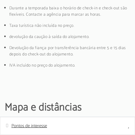
Durante a temporada baixa o horário de check-in e check-out são
flexíveis. Contacte a agência para marcar as horas.
Taxa turística não incluída no preço.
devolução da caução à saída do alojamento.
Devolução da fiança: por transferência bancária entre 5 e 15 dias
depois do check-out do alojamento.
IVA incluído no preço do alojamento.
Mapa e distâncias
Pontos de interesse