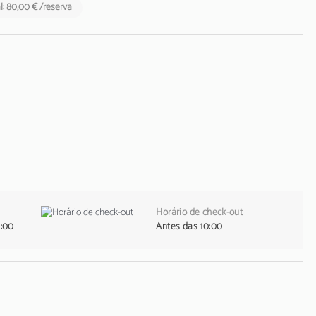
: 80,00 € /reserva
Horário de check-out
1:00
Antes das 10:00