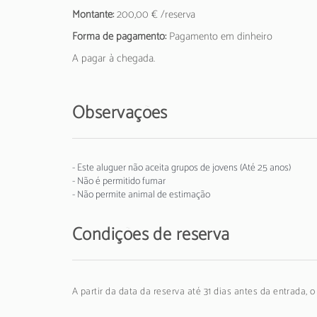
Montante:
200,00 € /reserva
Forma de pagamento:
Pagamento em dinheiro
A pagar à chegada.
Observações
- Este aluguer não aceita grupos de jovens (Até 25 anos)
- Não é permitido fumar
- Não permite animal de estimação
Condições de reserva
A partir da data da reserva até 31 dias antes da entrada, 