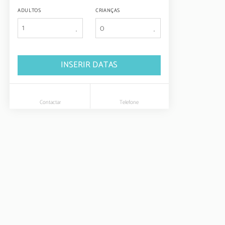
ADULTOS
CRIANÇAS
1
INSERIR DATAS
Contactar
Telefone