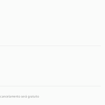
o cancelamento será gratuito