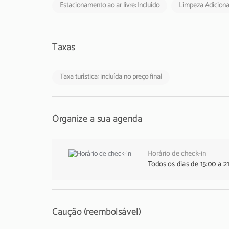
Estacionamento ao ar livre: Incluído
Limpeza Adicional
Taxas
Taxa turística: incluída no preço final
Organize a sua agenda
Horário de check-in
Todos os dias de 15:00 a 2
Caução (reembolsável)