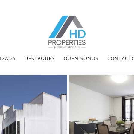
NGADA
DESTAQUES
QUEM SOMOS
CONTACT