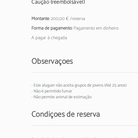
Caução (reembolsável)
Montante:
200,00 € /reserva
Forma de pagamento:
Pagamento em dinheiro
A pagar à chegada.
Observações
- Este aluguer não aceita grupos de jovens (Até 25 anos)
- Não é permitido fumar
- Não permite animal de estimação
Condições de reserva