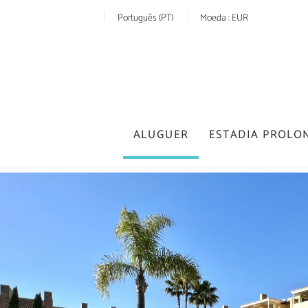
Português (PT)
Moeda :
EUR
ALUGUER
ESTADIA PROLO