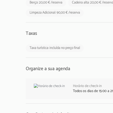
Berço: 20,00 € /reserva
Cadeira alta: 20,00 € /reserv
Limpeza Adicional: 90,00 € /reserva
Taxas
Taxa turística: incluída no preço final
Organize a sua agenda
Horário de check-in
Todos os dias de 15:00 a 2