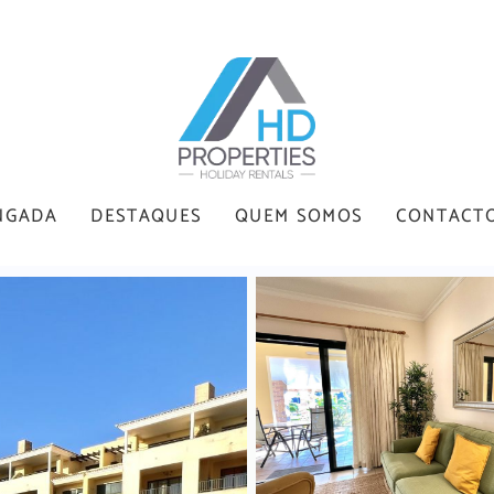
NGADA
DESTAQUES
QUEM SOMOS
CONTACT