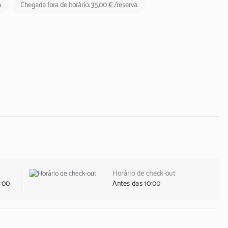
a
Chegada fora de horário: 35,00 € /reserva
Horário de check-out
1:00
Antes das 10:00