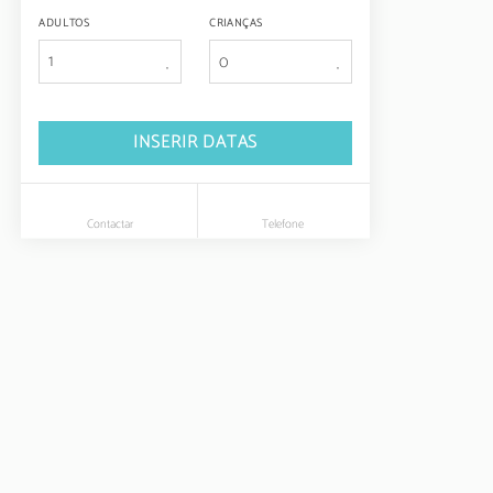
ADULTOS
CRIANÇAS
1
INSERIR DATAS
Contactar
Telefone