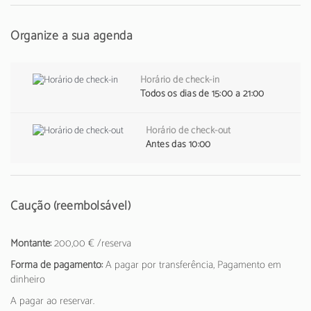
Organize a sua agenda
Horário de check-in
Todos os dias de 15:00 a 21:00
Horário de check-out
Antes das 10:00
Caução (reembolsável)
Montante:
200,00 € /reserva
Forma de pagamento:
A pagar por transferência, Pagamento em
dinheiro
A pagar ao reservar.