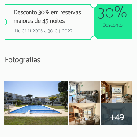
30%
Desconto 30% em reservas
maiores de 45 noites
Desconto
De 01-11-2026 a 30-04-2027
Fotografias
+49