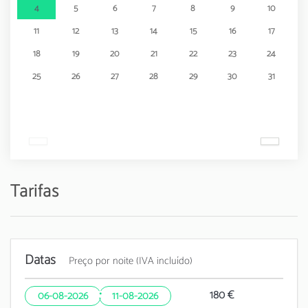
4
5
6
7
8
9
10
11
12
13
14
15
16
17
18
19
20
21
22
23
24
25
26
27
28
29
30
31
Tarifas
Datas
Preço por noite (IVA incluído)
·
180 €
06-08-2026
11-08-2026