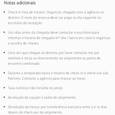
Notas adicionais
Check-in fora de horário: Organizar chegada com a agência no
destino. O resto da reserva deve ser paga no dia seguinte no
escritório de recepção
Uns dias antes da chegada deve contactar o escritório para
informar o horário de chegada (nº vôo / barco em caso) e organizar
a recolha de chaves.
Uma vez que chegue ao destino, por favor contacte-nos por
telefone e dirija-se directamente ao alojamento ou ponto de
encontro combinado.
Durante a temporada baixa o horário de check-in e check-out são
flexíveis. Contacte a agência para marcar as horas.
Taxa turística não incluída no preço.
devolução da caução à saída do alojamento.
Devolução da fiança: por transferência bancária entre 5 e 15 dias
depois do check-out do alojamento.