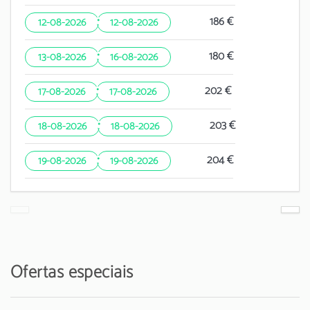
·
186 €
12-08-2026
12-08-2026
·
180 €
13-08-2026
16-08-2026
·
202 €
17-08-2026
17-08-2026
·
203 €
18-08-2026
18-08-2026
·
204 €
19-08-2026
19-08-2026
Ofertas especiais