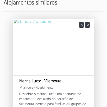
Alojamentos similares
5
2
Marina Luxor - Vilamoura
Vilamoura -
Apartamento
Descobre o Marina Luxor, um apartamento
encantador localizado no coração de
Vilamoura, perfeito para famílias ou grupos de