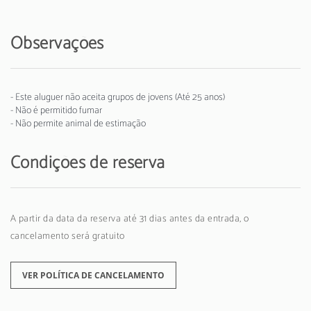
Observações
- Este aluguer não aceita grupos de jovens (Até 25 anos)
- Não é permitido fumar
- Não permite animal de estimação
Condições de reserva
A partir da data da reserva até 31 dias antes da entrada, o
cancelamento será gratuito
VER POLÍTICA DE CANCELAMENTO