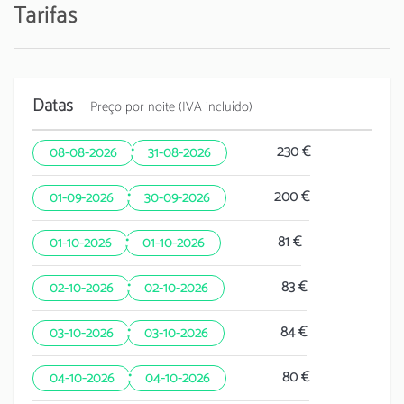
Tarifas
Datas
Preço por noite (IVA incluído)
·
230 €
08-08-2026
31-08-2026
·
200 €
01-09-2026
30-09-2026
·
81 €
01-10-2026
01-10-2026
·
83 €
02-10-2026
02-10-2026
·
84 €
03-10-2026
03-10-2026
·
80 €
04-10-2026
04-10-2026