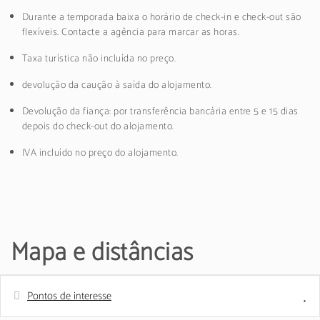
Durante a temporada baixa o horário de check-in e check-out são
flexíveis. Contacte a agência para marcar as horas.
Taxa turística não incluída no preço.
devolução da caução à saída do alojamento.
Devolução da fiança: por transferência bancária entre 5 e 15 dias
depois do check-out do alojamento.
IVA incluído no preço do alojamento.
Mapa e distâncias
Pontos de interesse