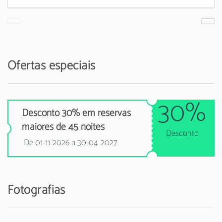
Ofertas especiais
30%
Desconto 30% em reservas
maiores de 45 noites
Desconto
De 01-11-2026 a 30-04-2027
Fotografias