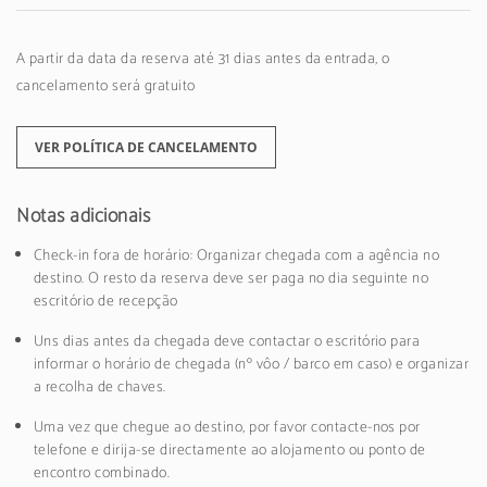
A partir da data da reserva até 31 dias antes da entrada, o
cancelamento será gratuito
VER POLÍTICA DE CANCELAMENTO
Notas adicionais
Check-in fora de horário: Organizar chegada com a agência no
destino. O resto da reserva deve ser paga no dia seguinte no
escritório de recepção
Uns dias antes da chegada deve contactar o escritório para
informar o horário de chegada (nº vôo / barco em caso) e organizar
a recolha de chaves.
Uma vez que chegue ao destino, por favor contacte-nos por
telefone e dirija-se directamente ao alojamento ou ponto de
encontro combinado.