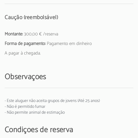
Caução (reembolsável)
Montante:
300,00 € /reserva
Forma de pagamento:
Pagamento em dinheiro
A pagar à chegada.
Observações
- Este aluguer não aceita grupos de jovens (Até 25 anos)
- Não é permitido fumar
- Não permite animal de estimação
Condições de reserva