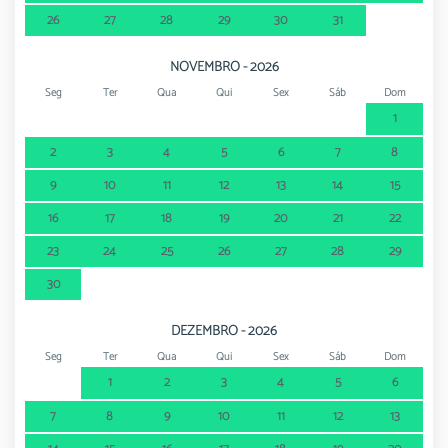
26
27
28
29
30
31
NOVEMBRO - 2026
Seg
Ter
Qua
Qui
Sex
Sáb
Dom
1
2
3
4
5
6
7
8
9
10
11
12
13
14
15
16
17
18
19
20
21
22
23
24
25
26
27
28
29
30
DEZEMBRO - 2026
Seg
Ter
Qua
Qui
Sex
Sáb
Dom
1
2
3
4
5
6
7
8
9
10
11
12
13