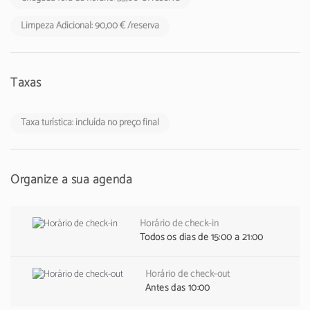
Limpeza Adicional: 90,00 € /reserva
Taxas
Taxa turística: incluída no preço final
Organize a sua agenda
Horário de check-in
Todos os dias de 15:00 a 21:00
Horário de check-out
Antes das 10:00