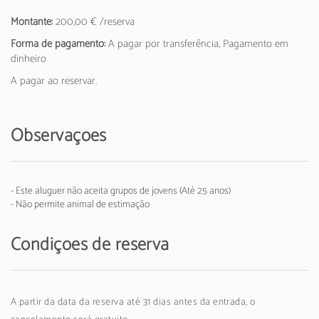
Montante:
200,00 € /reserva
Forma de pagamento:
A pagar por transferência, Pagamento em
dinheiro
A pagar ao reservar.
Observações
- Este aluguer não aceita grupos de jovens (Até 25 anos)
- Não permite animal de estimação
Condições de reserva
A partir da data da reserva até 31 dias antes da entrada, o