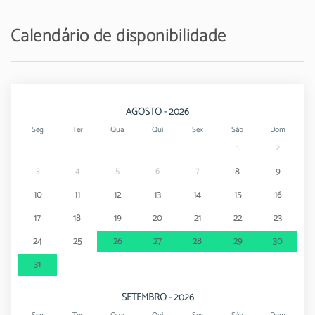
Calendário de disponibilidade
AGOSTO - 2026
Seg
Ter
Qua
Qui
Sex
Sáb
Dom
1
2
3
4
5
6
7
8
9
10
11
12
13
14
15
16
17
18
19
20
21
22
23
24
25
26
27
28
29
30
31
SETEMBRO - 2026