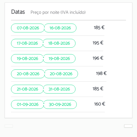
Datas
Preço por noite (IVA incluído)
·
185 €
07-08-2026
16-08-2026
·
195 €
17-08-2026
18-08-2026
·
196 €
19-08-2026
19-08-2026
·
198 €
20-08-2026
20-08-2026
·
185 €
21-08-2026
31-08-2026
·
160 €
01-09-2026
30-09-2026