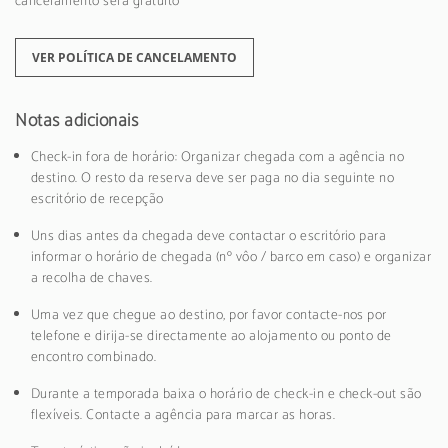
cancelamento será gratuito
VER POLÍTICA DE CANCELAMENTO
Notas adicionais
Check-in fora de horário: Organizar chegada com a agência no
destino. O resto da reserva deve ser paga no dia seguinte no
escritório de recepção
Uns dias antes da chegada deve contactar o escritório para
informar o horário de chegada (nº vôo / barco em caso) e organizar
a recolha de chaves.
Uma vez que chegue ao destino, por favor contacte-nos por
telefone e dirija-se directamente ao alojamento ou ponto de
encontro combinado.
Durante a temporada baixa o horário de check-in e check-out são
flexíveis. Contacte a agência para marcar as horas.