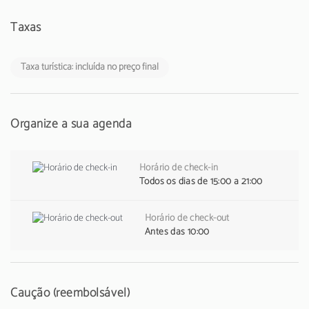
Taxas
Taxa turística: incluída no preço final
Organize a sua agenda
Horário de check-in
Todos os dias de 15:00 a 21:00
Horário de check-out
Antes das 10:00
Caução (reembolsável)