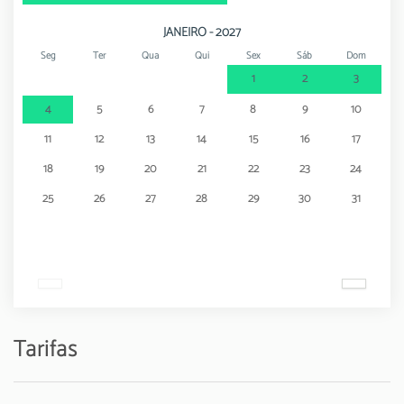
JANEIRO - 2027
Seg
Ter
Qua
Qui
Sex
Sáb
Dom
1
2
3
4
5
6
7
8
9
10
11
12
13
14
15
16
17
18
19
20
21
22
23
24
25
26
27
28
29
30
31
Tarifas