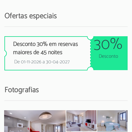
Ofertas especiais
30%
Desconto 30% em reservas
maiores de 45 noites
Desconto
De 01-11-2026 a 30-04-2027
Fotografias