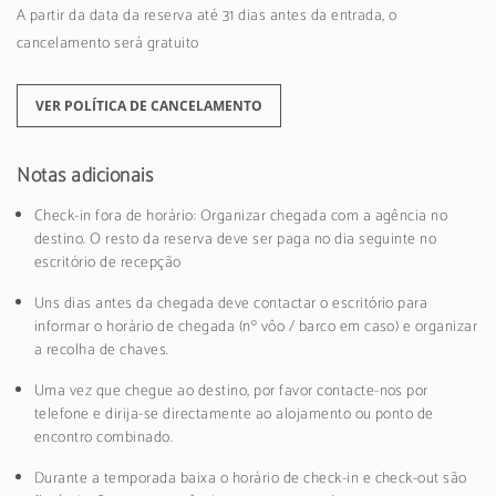
A partir da data da reserva até 31 dias antes da entrada, o
cancelamento será gratuito
VER POLÍTICA DE CANCELAMENTO
Notas adicionais
Check-in fora de horário: Organizar chegada com a agência no
destino. O resto da reserva deve ser paga no dia seguinte no
escritório de recepção
Uns dias antes da chegada deve contactar o escritório para
informar o horário de chegada (nº vôo / barco em caso) e organizar
a recolha de chaves.
Uma vez que chegue ao destino, por favor contacte-nos por
telefone e dirija-se directamente ao alojamento ou ponto de
encontro combinado.
Durante a temporada baixa o horário de check-in e check-out são