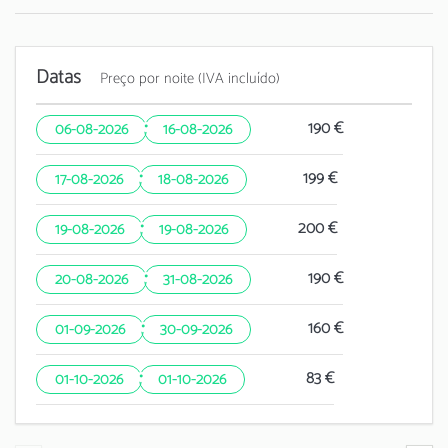
Datas
Preço por noite (IVA incluído)
·
190 €
06-08-2026
16-08-2026
·
199 €
17-08-2026
18-08-2026
·
200 €
19-08-2026
19-08-2026
·
190 €
20-08-2026
31-08-2026
·
160 €
01-09-2026
30-09-2026
·
83 €
01-10-2026
01-10-2026