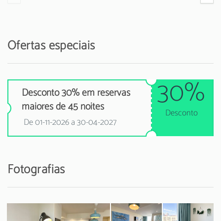
Ofertas especiais
30%
Desconto 30% em reservas
maiores de 45 noites
Desconto
De 01-11-2026 a 30-04-2027
Fotografias