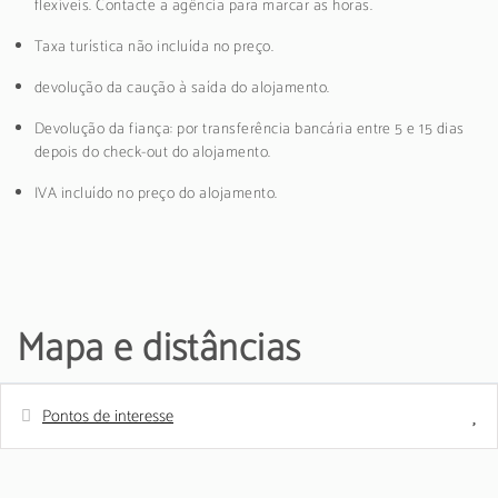
flexíveis. Contacte a agência para marcar as horas.
Taxa turística não incluída no preço.
devolução da caução à saída do alojamento.
Devolução da fiança: por transferência bancária entre 5 e 15 dias
depois do check-out do alojamento.
IVA incluído no preço do alojamento.
Mapa e distâncias
Pontos de interesse
Distâncias