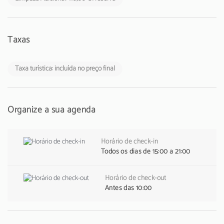
Taxas
Taxa turística: incluída no preço final
Organize a sua agenda
Horário de check-in
Todos os dias de 15:00 a 21:00
Horário de check-out
Antes das 10:00