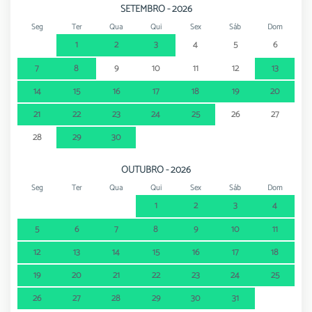
SETEMBRO - 2026
Seg
Ter
Qua
Qui
Sex
Sáb
Dom
1
2
3
4
5
6
7
8
9
10
11
12
13
14
15
16
17
18
19
20
21
22
23
24
25
26
27
28
29
30
OUTUBRO - 2026
Seg
Ter
Qua
Qui
Sex
Sáb
Dom
1
2
3
4
5
6
7
8
9
10
11
12
13
14
15
16
17
18
19
20
21
22
23
24
25
26
27
28
29
30
31