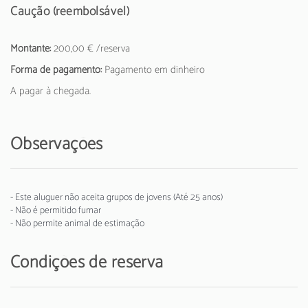
Caução (reembolsável)
Montante:
200,00 € /reserva
Forma de pagamento:
Pagamento em dinheiro
A pagar à chegada.
Observações
- Este aluguer não aceita grupos de jovens (Até 25 anos)
- Não é permitido fumar
- Não permite animal de estimação
Condições de reserva