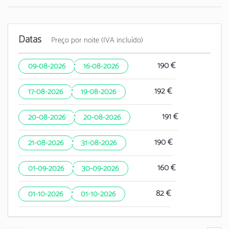
Datas
Preço por noite (IVA incluído)
·
190 €
09-08-2026
16-08-2026
·
192 €
17-08-2026
19-08-2026
·
191 €
20-08-2026
20-08-2026
·
190 €
21-08-2026
31-08-2026
·
160 €
01-09-2026
30-09-2026
·
82 €
01-10-2026
01-10-2026