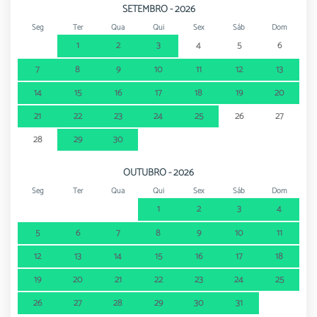
SETEMBRO - 2026
Seg
Ter
Qua
Qui
Sex
Sáb
Dom
1
2
3
4
5
6
7
8
9
10
11
12
13
14
15
16
17
18
19
20
21
22
23
24
25
26
27
28
29
30
OUTUBRO - 2026
Seg
Ter
Qua
Qui
Sex
Sáb
Dom
1
2
3
4
5
6
7
8
9
10
11
12
13
14
15
16
17
18
19
20
21
22
23
24
25
26
27
28
29
30
31