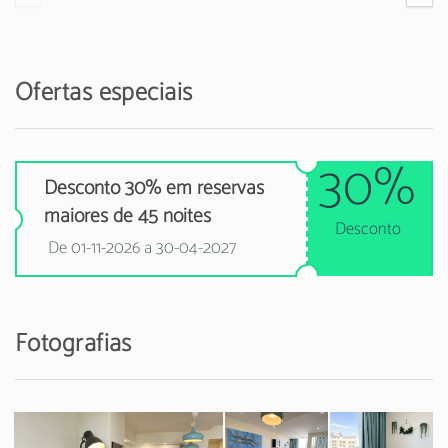
Ofertas especiais
30%
Desconto 30% em reservas
maiores de 45 noites
Desconto
De 01-11-2026 a 30-04-2027
Fotografias