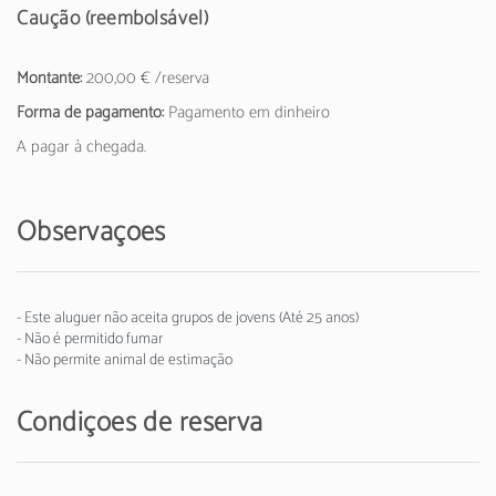
Caução (reembolsável)
Montante:
200,00 € /reserva
Forma de pagamento:
Pagamento em dinheiro
A pagar à chegada.
Observações
- Este aluguer não aceita grupos de jovens (Até 25 anos)
- Não é permitido fumar
- Não permite animal de estimação
Condições de reserva