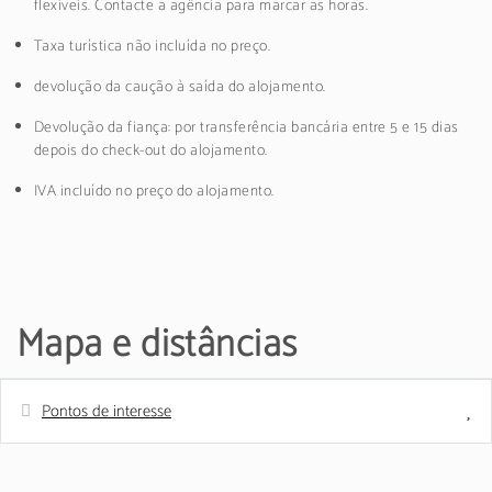
flexíveis. Contacte a agência para marcar as horas.
Taxa turística não incluída no preço.
devolução da caução à saída do alojamento.
Devolução da fiança: por transferência bancária entre 5 e 15 dias
depois do check-out do alojamento.
IVA incluído no preço do alojamento.
Mapa e distâncias
Pontos de interesse
Distâncias