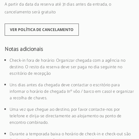
A partir da data da reserva até 31 dias antes da entrada, o
cancelamento será gratuito
VER POLÍTICA DE CANCELAMENTO
Notas adicionais
Check-in fora de horário: Organizar chegada com a agência no
destino. O resto da reserva deve ser paga no dia seguinte no
escritório de recepção
Uns dias antes da chegada deve contactar o escritório para
informar o horário de chegada (nº vôo / barco em caso) e organizar
a recolha de chaves.
Uma vez que chegue ao destino, por favor contacte-nos por
telefone e dirija-se directamente ao alojamento ou ponto de
encontro combinado.
Durante a temporada baixa o horário de check-in e check-out são