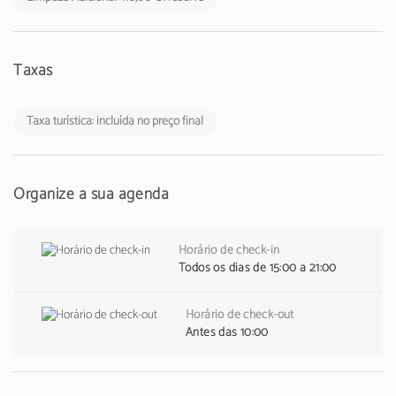
Taxas
Taxa turística: incluída no preço final
Organize a sua agenda
Horário de check-in
Todos os dias de 15:00 a 21:00
Horário de check-out
Antes das 10:00