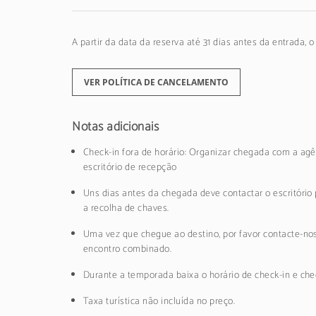
A partir da data da reserva até 31 dias antes da entrada, 
VER POLÍTICA DE CANCELAMENTO
Notas adicionais
Check-in fora de horário: Organizar chegada com a agê
escritório de recepção
Uns dias antes da chegada deve contactar o escritório 
a recolha de chaves.
Uma vez que chegue ao destino, por favor contacte-nos
encontro combinado.
Durante a temporada baixa o horário de check-in e chec
Taxa turística não incluída no preço.