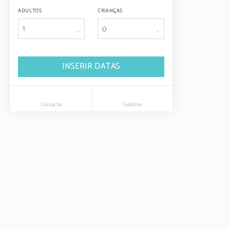
ADULTOS
CRIANÇAS
1
INSERIR DATAS
Contactar
Telefone