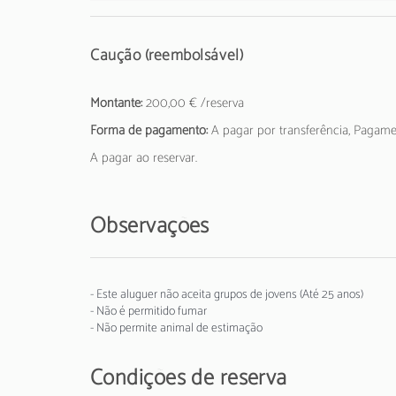
Caução (reembolsável)
Montante:
200,00 € /reserva
Forma de pagamento:
A pagar por transferência, Pagam
A pagar ao reservar.
Observações
- Este aluguer não aceita grupos de jovens (Até 25 anos)
- Não é permitido fumar
- Não permite animal de estimação
Condições de reserva