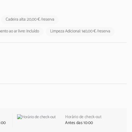
Cadeira alta: 20,00 € /reserva
nto ao ar livre: Incluído
Limpeza Adicional: 140,00 € /reserva
Horário de check-out
1:00
Antes das 10:00