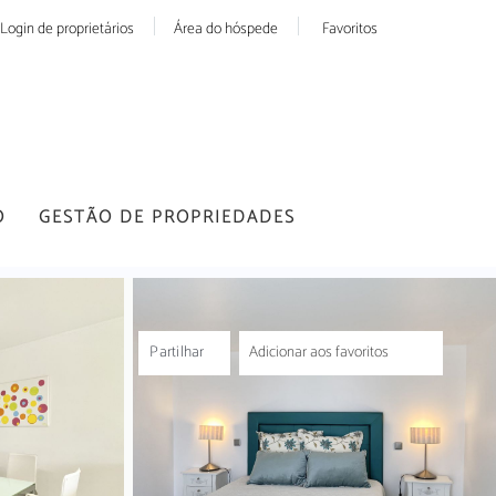
Login de proprietários
Área do hóspede
Favoritos
O
GESTÃO DE PROPRIEDADES
Partilhar
Adicionar aos favoritos