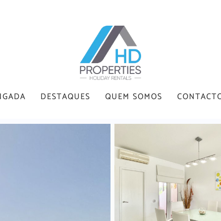
NGADA
DESTAQUES
QUEM SOMOS
CONTACT