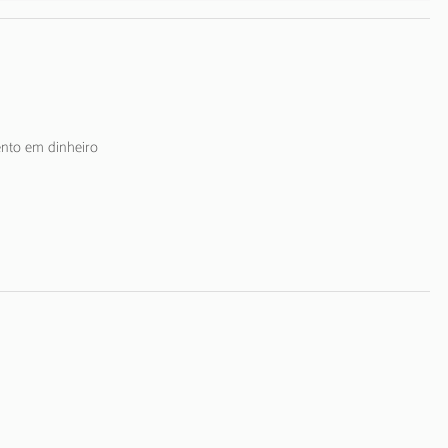
ento em dinheiro