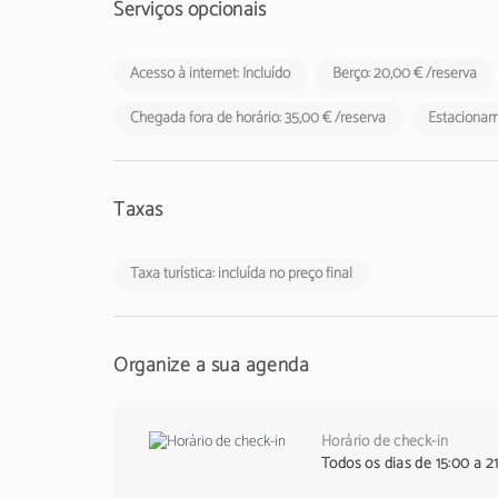
Serviços opcionais
Acesso à internet: Incluído
Berço: 20,00 € /reserva
Chegada fora de horário: 35,00 € /reserva
Estacioname
Taxas
Taxa turística: incluída no preço final
Organize a sua agenda
Horário de check-in
Todos os dias de 15:00 a 2