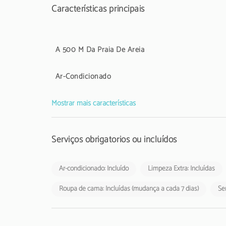
Características principais
A 500 M Da Praia De Areia
Ar-Condicionado
Mostrar mais características
Serviços obrigatórios ou incluídos
Ar-condicionado: Incluído
Limpeza Extra: Incluídas
Roupa de cama: Incluídas (mudança a cada 7 dias)
Ser