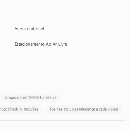
Acesso Internet
Estacionamento Ao Ar Livre
Limpeza final: 120,00 € /reserva
viço Check in : Incluídas
Toalhas: Incluídas (mudança a cada 7 dias)