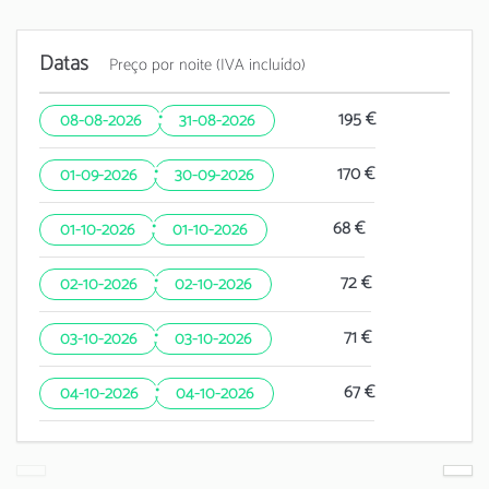
Datas
Preço por noite (IVA incluído)
·
195 €
08-08-2026
31-08-2026
·
170 €
01-09-2026
30-09-2026
·
68 €
01-10-2026
01-10-2026
·
72 €
02-10-2026
02-10-2026
·
71 €
03-10-2026
03-10-2026
·
67 €
04-10-2026
04-10-2026