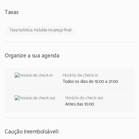
Taxas
Taxa turística: incluída no preço final
Organize a sua agenda
Horário de check-in
Todos os dias de 15:00 a 21:00
Horário de check-out
Antes das 10:00
Caução (reembolsável)