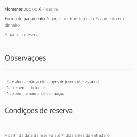
Montante:
200,00 € /reserva
Forma de pagamento:
A pagar por transferência, Pagamento em
dinheiro
A pagar ao reservar.
Observações
- Este aluguer não aceita grupos de jovens (Até 25 anos)
- Não é permitido fumar
- Não permite animal de estimação
Condições de reserva
A partir da data da reserva até 31 dias antes da entrada, o