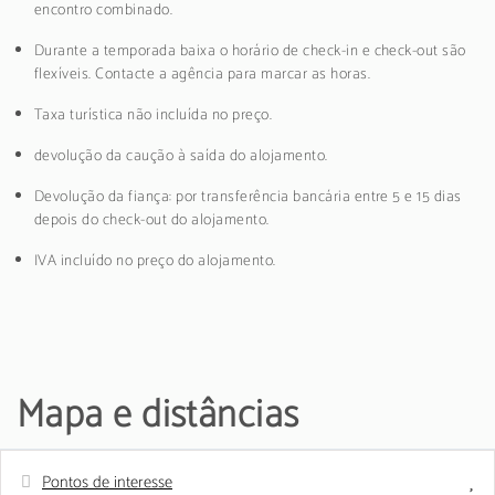
encontro combinado.
Durante a temporada baixa o horário de check-in e check-out são
flexíveis. Contacte a agência para marcar as horas.
Taxa turística não incluída no preço.
devolução da caução à saída do alojamento.
Devolução da fiança: por transferência bancária entre 5 e 15 dias
depois do check-out do alojamento.
IVA incluído no preço do alojamento.
Mapa e distâncias
Pontos de interesse