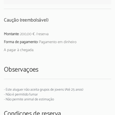
Caução (reembolsável)
Montante:
200,00 € /reserva
Forma de pagamento:
Pagamento em dinheiro
A pagar à chegada.
Observações
- Este aluguer não aceita grupos de jovens (Até 25 anos)
- Não é permitido fumar
- Não permite animal de estimação
Condições de reserva