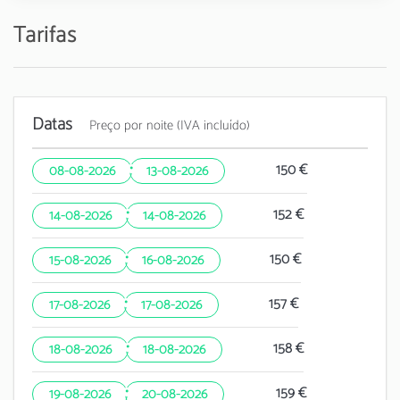
Tarifas
Datas
Preço por noite (IVA incluído)
·
150 €
08-08-2026
13-08-2026
·
152 €
14-08-2026
14-08-2026
·
150 €
15-08-2026
16-08-2026
·
157 €
17-08-2026
17-08-2026
·
158 €
18-08-2026
18-08-2026
·
159 €
19-08-2026
20-08-2026