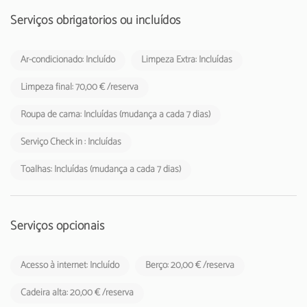
Serviços obrigatórios ou incluídos
Ar-condicionado: Incluído
Limpeza Extra: Incluídas
Limpeza final: 70,00 € /reserva
Roupa de cama: Incluídas (mudança a cada 7 dias)
Serviço Check in : Incluídas
Toalhas: Incluídas (mudança a cada 7 dias)
Serviços opcionais
Acesso à internet: Incluído
Berço: 20,00 € /reserva
Cadeira alta: 20,00 € /reserva