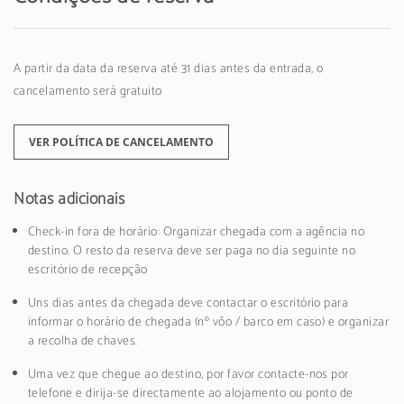
A partir da data da reserva até 31 dias antes da entrada, o
cancelamento será gratuito
VER POLÍTICA DE CANCELAMENTO
Notas adicionais
Check-in fora de horário: Organizar chegada com a agência no
destino. O resto da reserva deve ser paga no dia seguinte no
escritório de recepção
Uns dias antes da chegada deve contactar o escritório para
informar o horário de chegada (nº vôo / barco em caso) e organizar
a recolha de chaves.
Uma vez que chegue ao destino, por favor contacte-nos por
telefone e dirija-se directamente ao alojamento ou ponto de