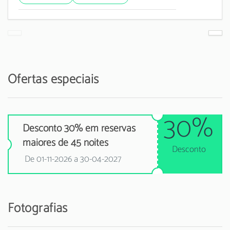
Ofertas especiais
30%
Desconto 30% em reservas
maiores de 45 noites
Desconto
De 01-11-2026 a 30-04-2027
Fotografias