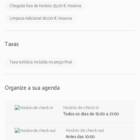
Chegada fora de horário: 35,00 € /reserva
Limpeza Adicional: 80,00 € /reserva
Taxas
Taxa turística: incluída no preço final
Organize a sua agenda
Horário de check-in
Todos os dias de 15:00 a 21:00
Horário de check-out
Antes das 10:00