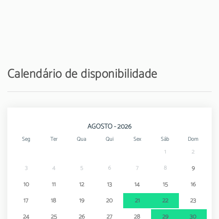
Calendário de disponibilidade
AGOSTO - 2026
Seg
Ter
Qua
Qui
Sex
Sáb
Dom
1
2
3
4
5
6
7
8
9
10
11
12
13
14
15
16
17
18
19
20
21
22
23
24
25
26
27
28
29
30