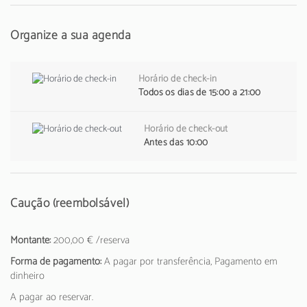
Organize a sua agenda
Horário de check-in
Todos os dias de 15:00 a 21:00
Horário de check-out
Antes das 10:00
Caução (reembolsável)
Montante:
200,00 € /reserva
Forma de pagamento:
A pagar por transferência, Pagamento em
dinheiro
A pagar ao reservar.