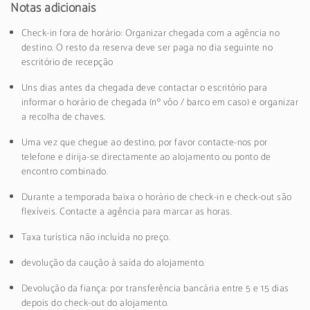
Notas adicionais
Check-in fora de horário: Organizar chegada com a agência no
destino. O resto da reserva deve ser paga no dia seguinte no
escritório de recepção
Uns dias antes da chegada deve contactar o escritório para
informar o horário de chegada (nº vôo / barco em caso) e organizar
a recolha de chaves.
Uma vez que chegue ao destino, por favor contacte-nos por
telefone e dirija-se directamente ao alojamento ou ponto de
encontro combinado.
Durante a temporada baixa o horário de check-in e check-out são
flexíveis. Contacte a agência para marcar as horas.
Taxa turística não incluída no preço.
devolução da caução à saída do alojamento.
Devolução da fiança: por transferência bancária entre 5 e 15 dias
depois do check-out do alojamento.