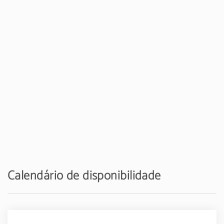
Calendário de disponibilidade