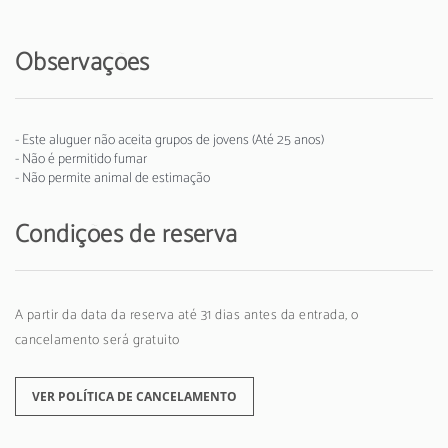
Observações
- Este aluguer não aceita grupos de jovens (Até 25 anos)
- Não é permitido fumar
- Não permite animal de estimação
Condições de reserva
A partir da data da reserva até 31 dias antes da entrada, o
cancelamento será gratuito
VER POLÍTICA DE CANCELAMENTO