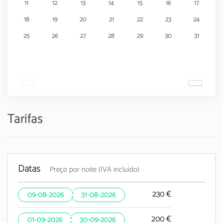
11
12
13
14
15
16
17
18
19
20
21
22
23
24
25
26
27
28
29
30
31
Tarifas
Datas
Preço por noite (IVA incluído)
·
230 €
09-08-2026
31-08-2026
·
200 €
01-09-2026
30-09-2026