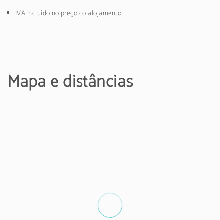
IVA incluído no preço do alojamento.
Mapa e distâncias