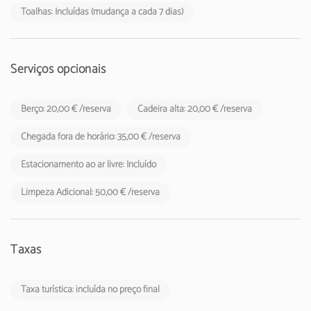
Toalhas: Incluídas (mudança a cada 7 dias)
Serviços opcionais
Berço: 20,00 € /reserva
Cadeira alta: 20,00 € /reserva
Chegada fora de horário: 35,00 € /reserva
Estacionamento ao ar livre: Incluído
Limpeza Adicional: 50,00 € /reserva
Taxas
Taxa turística: incluída no preço final