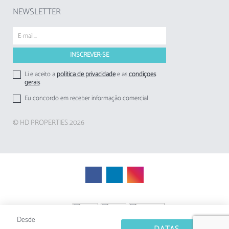
NEWSLETTER
Li e aceito a
politica de privacidade
e as
condições
gerais
Eu concordo em receber informação comercial
© HD PROPERTIES 2026
Desde