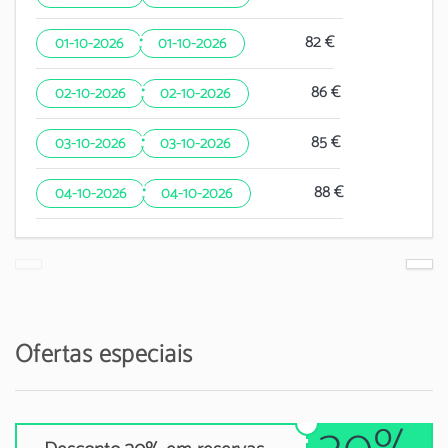
·
82 €
01-10-2026
01-10-2026
·
86 €
02-10-2026
02-10-2026
·
85 €
03-10-2026
03-10-2026
·
88 €
04-10-2026
04-10-2026
Ofertas especiais