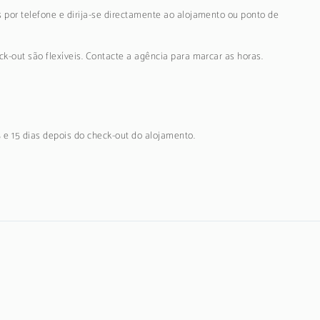
 por telefone e dirija-se directamente ao alojamento ou ponto de
k-out são flexíveis. Contacte a agência para marcar as horas.
5 e 15 dias depois do check-out do alojamento.