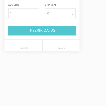
ADULTOS
CRIANÇAS
1
INSERIR DATAS
Contactar
Telefone