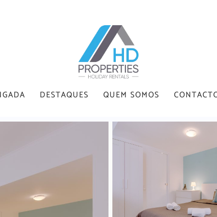
NGADA
DESTAQUES
QUEM SOMOS
CONTACT