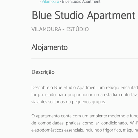
›
Vilamoura
› Blue Studio Apartment
Blue Studio Apartment
VILAMOURA -
ESTÚDIO
Alojamento
Descrição
Descobre o Blue Studio Apartment, um refúgio encantad
foi projetado para proporcionar uma estadia confortáve
viajantes solitários ou pequenos grupos.
O apartamento conta com um ambiente moderno e funcion
de comodidades práticas como ar condicionado, Wi-
eletrodomésticos essenciais, incluindo frigorífico, máqui