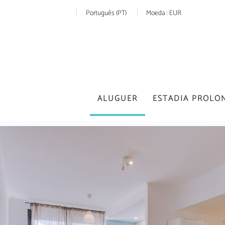
Português (PT)
Moeda :
EUR
ALUGUER
ESTADIA PROLO