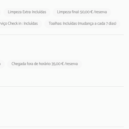
Limpeza Extra: Incluídas
Limpeza final: 50,00 € /reserva
viço Check in : Incluídas
Toalhas: Incluídas (mudança a cada 7 dias)
a
Chegada fora de horário: 35,00 € /reserva