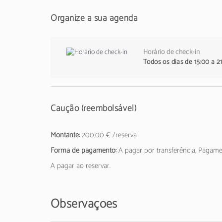
Organize a sua agenda
Horário de check-in
Todos os dias de 15:00 a 2
Caução (reembolsável)
Montante:
200,00 € /reserva
Forma de pagamento:
A pagar por transferência, Pagam
A pagar ao reservar.
Observações