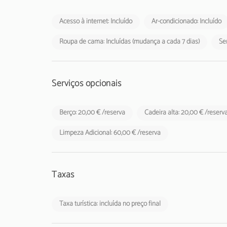
Acesso à internet: Incluído
Ar-condicionado: Incluído
Roupa de cama: Incluídas (mudança a cada 7 dias)
Ser
Serviços opcionais
Berço: 20,00 € /reserva
Cadeira alta: 20,00 € /reserv
Limpeza Adicional: 60,00 € /reserva
Taxas
Taxa turística: incluída no preço final