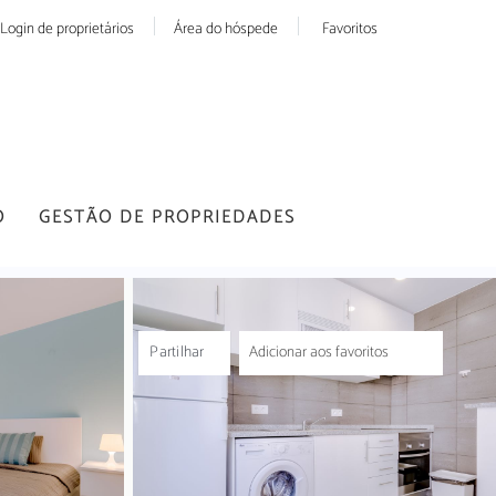
Login de proprietários
Área do hóspede
Favoritos
O
GESTÃO DE PROPRIEDADES
Partilhar
Adicionar aos favoritos