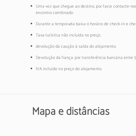
Uma vez que chegue ao destino, por favor contacte-nos
encontro combinado.
Durante a temporada baixa o horário de check-in e chec
Taxa turística não incluída no preço.
devolução da caução à saída do alojamento.
Devolução da fiança: por transferência bancária entre 
IVA incluído no preço do alojamento.
Mapa e distâncias