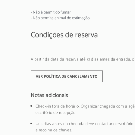
- Não é permitido fumar
- Não permite animal de estimação
Condições de reserva
A partir da data da reserva até 31 dias antes da entrada, 
VER POLÍTICA DE CANCELAMENTO
Notas adicionais
Check-in fora de horário: Organizar chegada com a agê
escritório de recepção
Uns dias antes da chegada deve contactar o escritório 
a recolha de chaves.