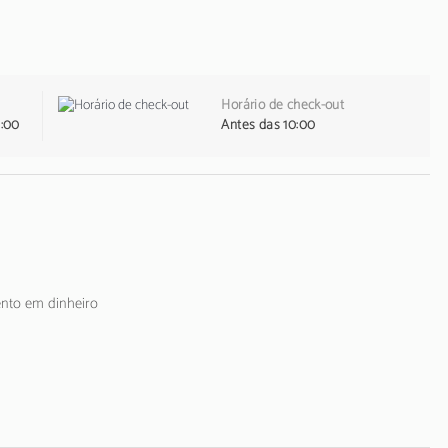
Horário de check-out
1:00
Antes das 10:00
ento em dinheiro