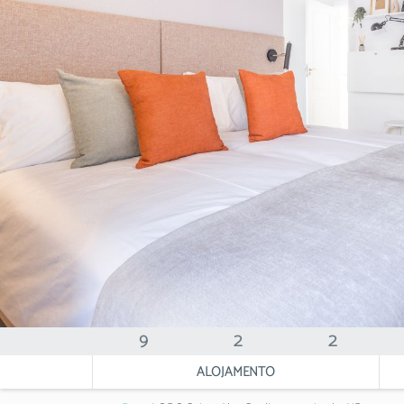
9
2
2
ALOJAMENTO