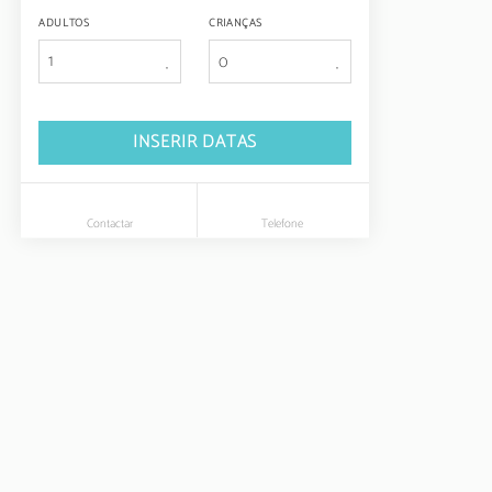
ADULTOS
CRIANÇAS
1
INSERIR DATAS
Contactar
Telefone