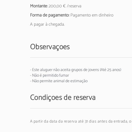
Montante:
200,00 € /reserva
Forma de pagamento:
Pagamento em dinheiro
A pagar à chegada.
Observações
- Este aluguer não aceita grupos de jovens (Até 25 anos)
- Não é permitido fumar
- Não permite animal de estimação
Condições de reserva
A partir da data da reserva até 31 dias antes da entrada, 