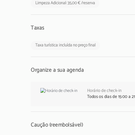
Limpeza Adicional: 35,00 € /reserva
Taxas
Taxa turística: incluída no preço final
Organize a sua agenda
Horário de check-in
Todos os dias de 15:00 a 2
Caução (reembolsável)