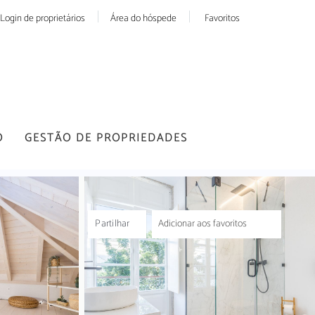
Login de proprietários
Área do hóspede
Favoritos
O
GESTÃO DE PROPRIEDADES
Partilhar
Adicionar aos favoritos