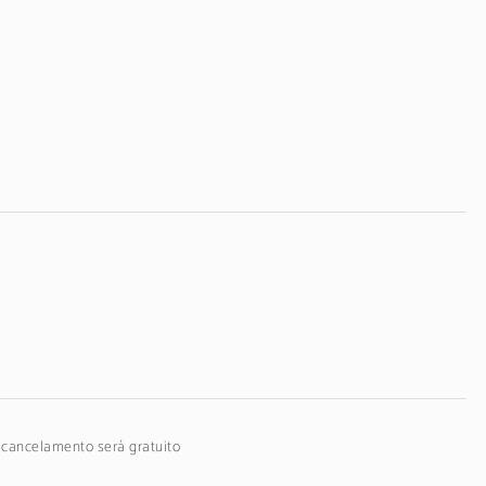
o cancelamento será gratuito