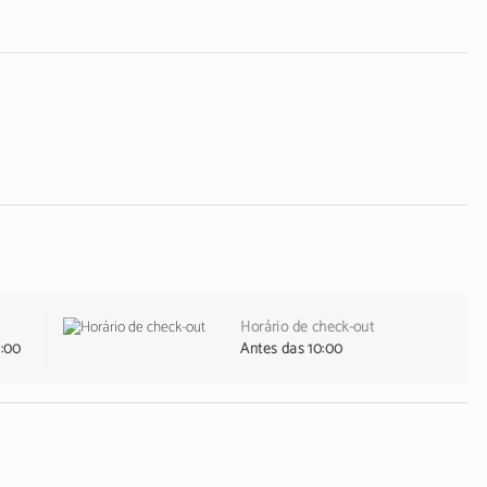
Horário de check-out
1:00
Antes das 10:00