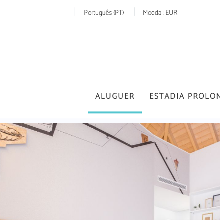
Português (PT)
Moeda :
EUR
ALUGUER
ESTADIA PROLO