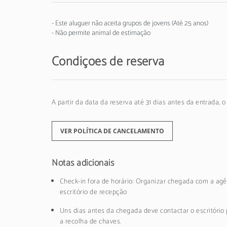
- Este aluguer não aceita grupos de jovens (Até 25 anos)
- Não permite animal de estimação
Condições de reserva
A partir da data da reserva até 31 dias antes da entrada, 
VER POLÍTICA DE CANCELAMENTO
Notas adicionais
Check-in fora de horário: Organizar chegada com a agê
escritório de recepção
Uns dias antes da chegada deve contactar o escritório 
a recolha de chaves.