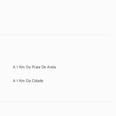
A 1 Km Da Praia De Areia
A 1 Km Da Cidade