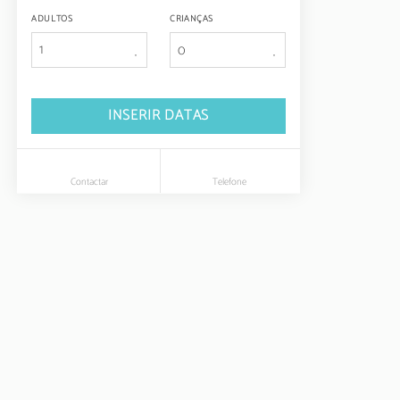
ADULTOS
CRIANÇAS
1
INSERIR DATAS
Contactar
Telefone