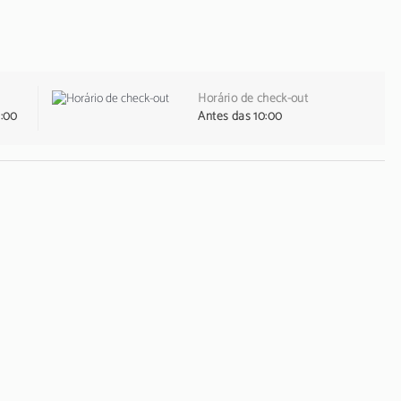
Horário de check-out
1:00
Antes das 10:00