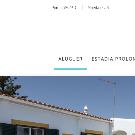
Português (PT)
Moeda :
EUR
ALUGUER
ESTADIA PROLO