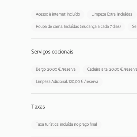
Acesso à internet: Incluído
Limpeza Extra: Incluídas
Roupa de cama: Incluídas (mudança a cada 7 dias)
Ser
Serviços opcionais
Berço: 20,00 € /reserva
Cadeira alta: 20,00 € /reserv
Limpeza Adicional: 120,00 € /reserva
Taxas
Taxa turística: incluída no preço final