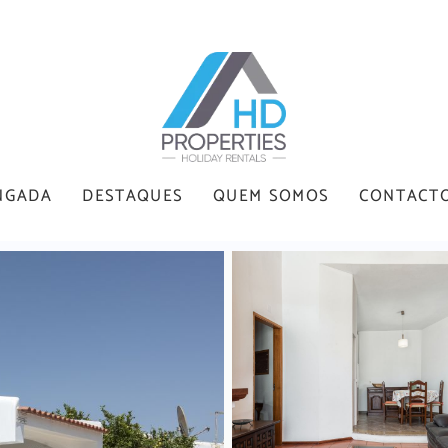
NGADA
DESTAQUES
QUEM SOMOS
CONTACT