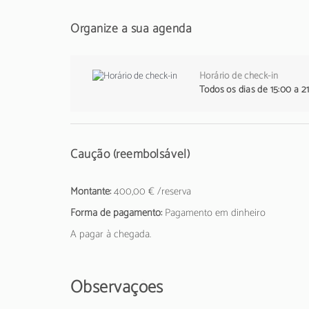
Organize a sua agenda
Horário de check-in
Todos os dias de 15:00 a 2
Caução (reembolsável)
Montante:
400,00 € /reserva
Forma de pagamento:
Pagamento em dinheiro
A pagar à chegada.
Observações