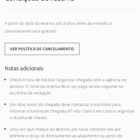
A partir da data da reserva até 31 dias antes da entrada, o
cancelamento será gratuito
VER POLÍTICA DE CANCELAMENTO
Notas adicionais
Check-in fora de horário: Organizar chegada com a agência no
destino. O resto da reserva deve ser paga no dia seguinte no
escritório de recepção
Uns dias antes da chegada deve contactar o escritório para
informar o horário de chegada (nº vôo / barco em caso) e organizar
a recolha de chaves.
Uma vez que chegue ao destino, por favor contacte-nos por
telefone e dirija-se directamente ao alojamento ou ponto de