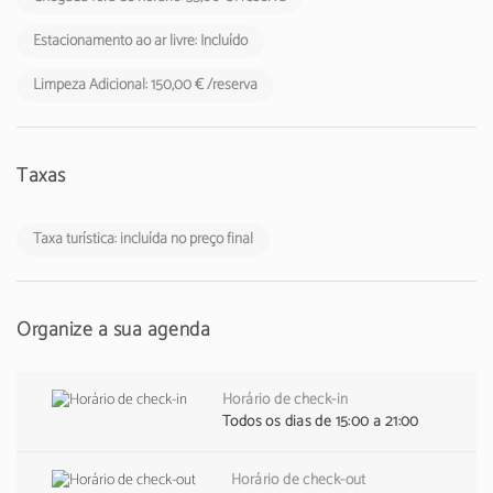
Estacionamento ao ar livre: Incluído
Limpeza Adicional: 150,00 € /reserva
Taxas
Taxa turística: incluída no preço final
Organize a sua agenda
Horário de check-in
Todos os dias de 15:00 a 21:00
Horário de check-out