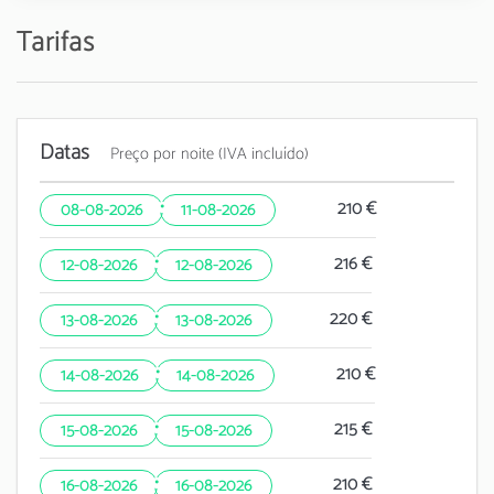
Tarifas
Datas
Preço por noite (IVA incluído)
·
210 €
08-08-2026
11-08-2026
·
216 €
12-08-2026
12-08-2026
·
220 €
13-08-2026
13-08-2026
·
210 €
14-08-2026
14-08-2026
·
215 €
15-08-2026
15-08-2026
·
210 €
16-08-2026
16-08-2026