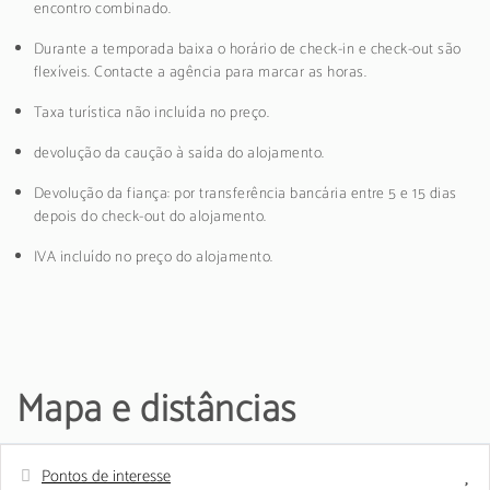
encontro combinado.
Durante a temporada baixa o horário de check-in e check-out são
flexíveis. Contacte a agência para marcar as horas.
Taxa turística não incluída no preço.
devolução da caução à saída do alojamento.
Devolução da fiança: por transferência bancária entre 5 e 15 dias
depois do check-out do alojamento.
IVA incluído no preço do alojamento.
Mapa e distâncias
Pontos de interesse