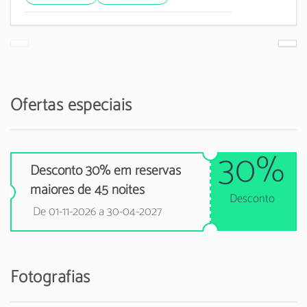
Ofertas especiais
30%
Desconto 30% em reservas
maiores de 45 noites
Desconto
De 01-11-2026 a 30-04-2027
Fotografias