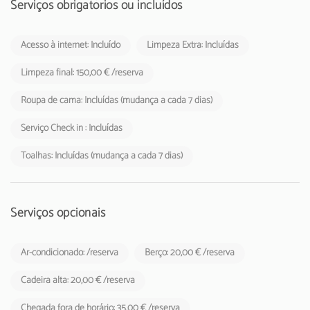
Serviços obrigatórios ou incluídos
Acesso à internet: Incluído
Limpeza Extra: Incluídas
Limpeza final: 150,00 € /reserva
Roupa de cama: Incluídas (mudança a cada 7 dias)
Serviço Check in : Incluídas
Toalhas: Incluídas (mudança a cada 7 dias)
Serviços opcionais
Ar-condicionado: /reserva
Berço: 20,00 € /reserva
Cadeira alta: 20,00 € /reserva
Chegada fora de horário: 35,00 € /reserva