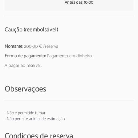
Antes das 10:00
Caução (reembolsável)
Montante:
200,00 € /reserva
Forma de pagamento:
Pagamento em dinheiro
A pagar ao reservar.
Observações
- Não é permitido fumar
- Não permite animal de estimação
Condições de reserva