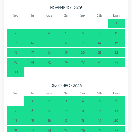
NOVEMBRO - 2026
Seg
Ter
Qua
Qui
Sex
Sáb
Dom
1
2
3
4
5
6
7
8
9
10
11
12
13
14
15
16
17
18
19
20
21
22
23
24
25
26
27
28
29
30
DEZEMBRO - 2026
Seg
Ter
Qua
Qui
Sex
Sáb
Dom
1
2
3
4
5
6
7
8
9
10
11
12
13
14
15
16
17
18
19
20
21
22
23
24
25
26
27