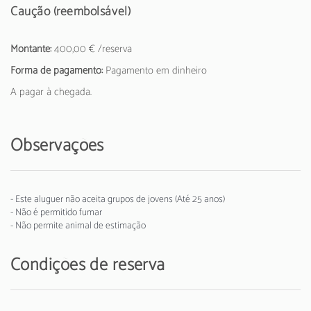
Caução (reembolsável)
Montante:
400,00 € /reserva
Forma de pagamento:
Pagamento em dinheiro
A pagar à chegada.
Observações
- Este aluguer não aceita grupos de jovens (Até 25 anos)
- Não é permitido fumar
- Não permite animal de estimação
Condições de reserva