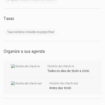
Taxas
Taxa turística: incluída no preço final
Organize a sua agenda
Horário de check-in
Todos os dias de 15:00 a 21:00
Horário de check-out
Antes das 10:00