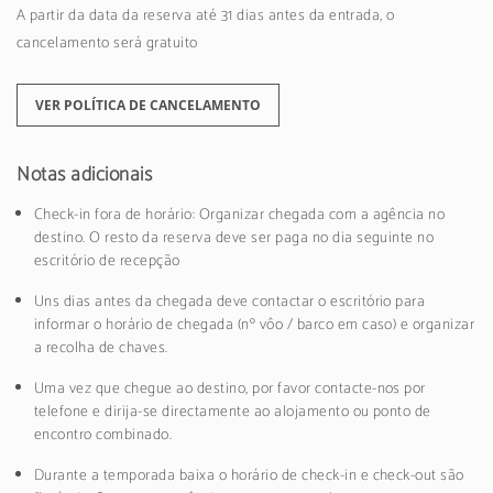
A partir da data da reserva até 31 dias antes da entrada, o
cancelamento será gratuito
VER POLÍTICA DE CANCELAMENTO
Notas adicionais
Check-in fora de horário: Organizar chegada com a agência no
destino. O resto da reserva deve ser paga no dia seguinte no
escritório de recepção
Uns dias antes da chegada deve contactar o escritório para
informar o horário de chegada (nº vôo / barco em caso) e organizar
a recolha de chaves.
Uma vez que chegue ao destino, por favor contacte-nos por
telefone e dirija-se directamente ao alojamento ou ponto de
encontro combinado.
Durante a temporada baixa o horário de check-in e check-out são