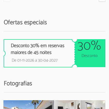
Ofertas especiais
30%
Desconto 30% em reservas
maiores de 45 noites
Desconto
De 01-11-2026 a 30-04-2027
Fotografias