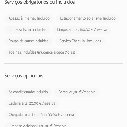
Serviços obrigatórios ou incluídos
Acesso à internet: Incluído
Estacionamento ao ar livre: Incluído
Limpeza Extra: Incluídas
Limpeza final: 160,00 € /reserva
Roupa de cama: Incluídas
Serviço Check in : Incluídas
Toalhas: Incluídas (mudança a cada 7 dias)
Serviços opcionais
Ar-condicionado: Incluído
Berço: 20,00 € /reserva
Cadeira alta: 20,00 € /reserva
Chegada fora de horário: 30,00 € /reserva
Limpeza Adicional: 120,00 € /reserva