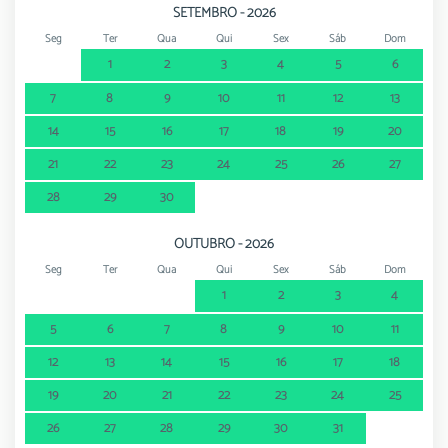
SETEMBRO - 2026
Seg
Ter
Qua
Qui
Sex
Sáb
Dom
1
2
3
4
5
6
7
8
9
10
11
12
13
14
15
16
17
18
19
20
21
22
23
24
25
26
27
28
29
30
OUTUBRO - 2026
Seg
Ter
Qua
Qui
Sex
Sáb
Dom
1
2
3
4
5
6
7
8
9
10
11
12
13
14
15
16
17
18
19
20
21
22
23
24
25
26
27
28
29
30
31