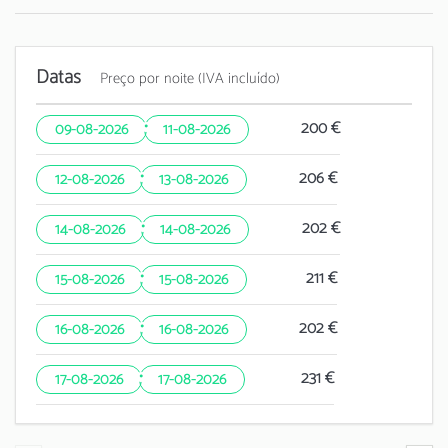
Datas
Preço por noite (IVA incluído)
·
200 €
09-08-2026
11-08-2026
·
206 €
12-08-2026
13-08-2026
·
202 €
14-08-2026
14-08-2026
·
211 €
15-08-2026
15-08-2026
·
202 €
16-08-2026
16-08-2026
·
231 €
17-08-2026
17-08-2026