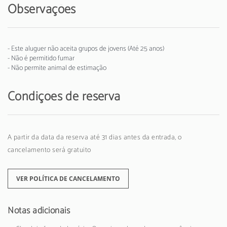
Observações
- Este aluguer não aceita grupos de jovens (Até 25 anos)
- Não é permitido fumar
- Não permite animal de estimação
Condições de reserva
A partir da data da reserva até 31 dias antes da entrada, o
cancelamento será gratuito
VER POLÍTICA DE CANCELAMENTO
Notas adicionais