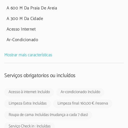
A 600 M Da Praia De Areia
A 300 M Da Cidade
Acesso Internet
Ar-Condicionado
Mostrar mais características
Serviços obrigatórios ou incluídos
Acesso à internet: Incluído
Ar-condicionado: Incluído
Limpeza Extra: Incluídas
Limpeza final: 160,00 € /reserva
Roupa de cama: Incluídas (mudança a cada 7 dias)
Serviço Check in : Incluídas