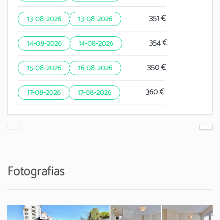
·
351 €
13-08-2026
13-08-2026
·
354 €
14-08-2026
14-08-2026
·
350 €
15-08-2026
16-08-2026
·
360 €
17-08-2026
17-08-2026
Fotografias