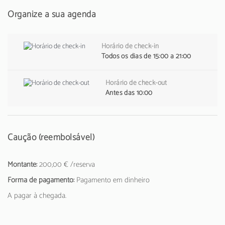
Organize a sua agenda
Horário de check-in
Todos os dias de 15:00 a 21:00
Horário de check-out
Antes das 10:00
Caução (reembolsável)
Montante:
200,00 € /reserva
Forma de pagamento:
Pagamento em dinheiro
A pagar à chegada.