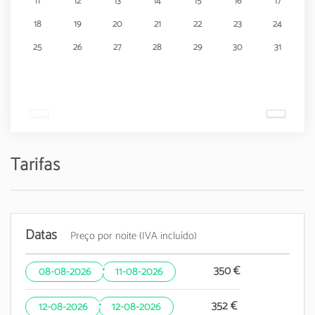
11
12
13
14
15
16
17
18
19
20
21
22
23
24
25
26
27
28
29
30
31
Tarifas
Datas
Preço por noite (IVA incluído)
·
350 €
08-08-2026
11-08-2026
·
352 €
12-08-2026
12-08-2026