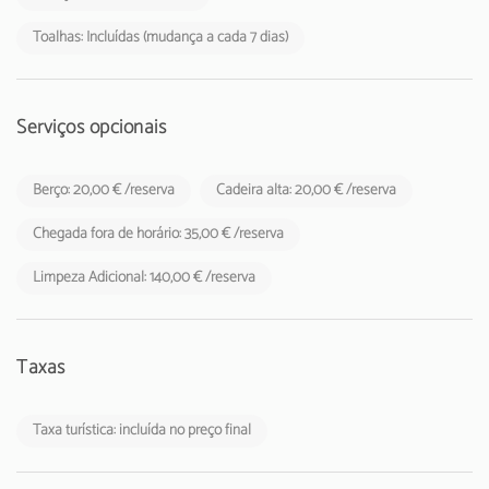
Toalhas: Incluídas (mudança a cada 7 dias)
Serviços opcionais
Berço: 20,00 € /reserva
Cadeira alta: 20,00 € /reserva
Chegada fora de horário: 35,00 € /reserva
Limpeza Adicional: 140,00 € /reserva
Taxas
Taxa turística: incluída no preço final