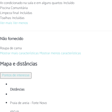
Ar-condicionado na sala e em alguns quartos: Incluído
Piscina Comunitária
Limpeza final: Incluídas
Toalhas: Incluídas
Ver mais
Ver menos
Não fornecido
Roupa de cama
Mostrar mais características
Mostrar menos características
Mapa e distâncias
Pontos de interesse
Distâncias
Praia de areia - Forte Novo
450 m