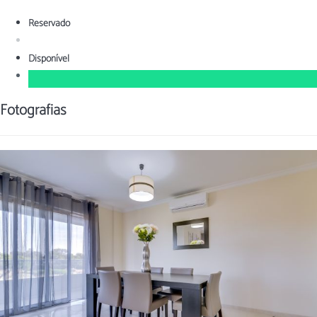
Reservado
Disponível
Fotografias