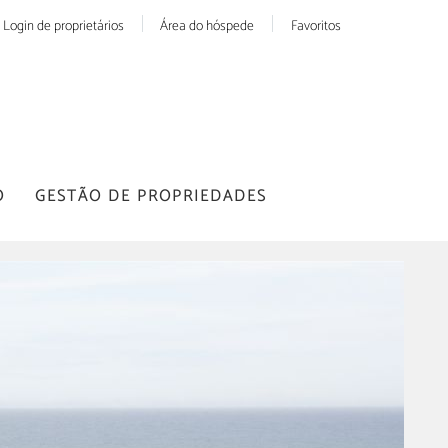
Login de proprietários
Área do hóspede
Favoritos
O
GESTÃO DE PROPRIEDADES