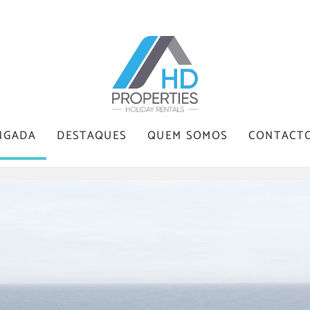
NGADA
DESTAQUES
QUEM SOMOS
CONTACT