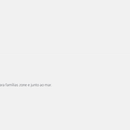
ra famílias zone e junto ao mar.