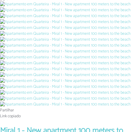
Partilhar
Link copiado
Miral 1 - New apartment 100 meters to