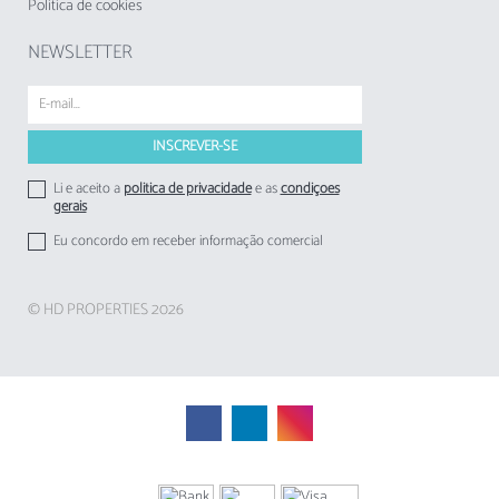
Politica de cookies
NEWSLETTER
Li e aceito a
politica de privacidade
e as
condições
gerais
Eu concordo em receber informação comercial
© HD PROPERTIES 2026