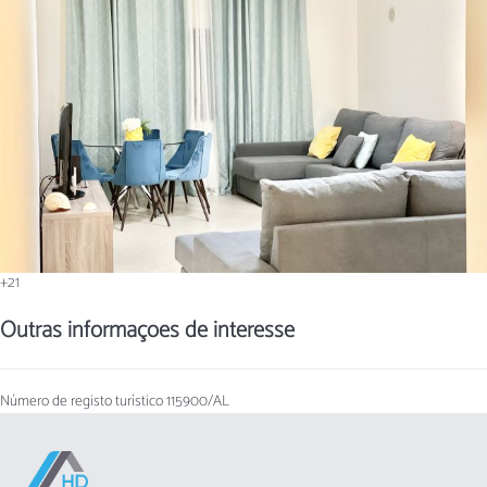
+21
Outras informações de interesse
Número de registo turístico
115900/AL