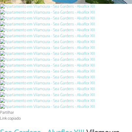
Partilhar
Link copiado