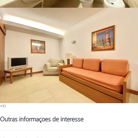
+10
Outras informações de interesse