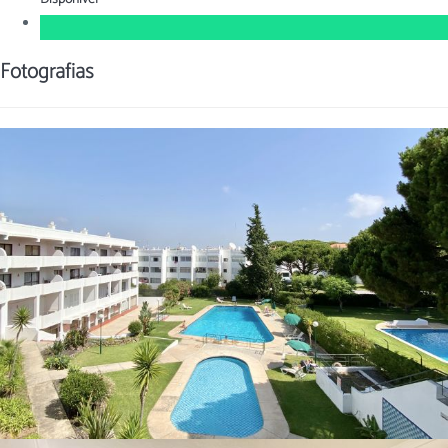
Fotografias