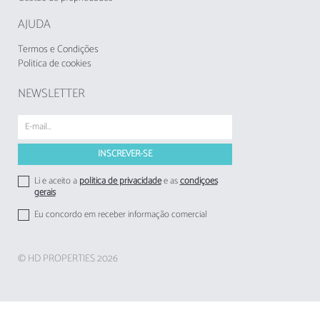
AJUDA
Termos e Condições
Politica de cookies
NEWSLETTER
Li e aceito a
politica de privacidade
e as
condições
gerais
Eu concordo em receber informação comercial
© HD PROPERTIES 2026