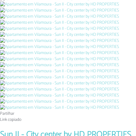
Partilhar
Link copiado
Sun II - City center by HD PROPERTIES