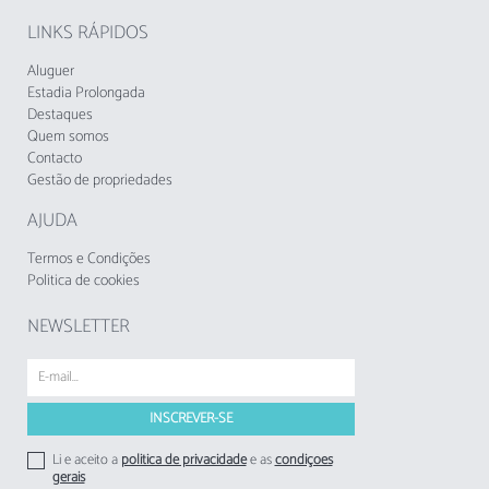
LINKS RÁPIDOS
Aluguer
Estadia Prolongada
Destaques
Quem somos
Contacto
Gestão de propriedades
AJUDA
Termos e Condições
Politica de cookies
NEWSLETTER
Li e aceito a
politica de privacidade
e as
condições
gerais