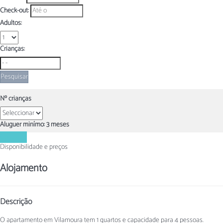
Check-out:
Adultos:
Crianças:
Pesquisar
Nº crianças
Aluguer minímo: 3 meses
Contactar
Disponibilidade e preços
Alojamento
Descrição
O apartamento em Vilamoura tem 1 quartos e capacidade para 4 pessoas.