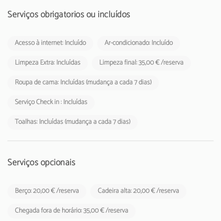
Serviços obrigatórios ou incluídos
Acesso à internet: Incluído
Ar-condicionado: Incluído
Limpeza Extra: Incluídas
Limpeza final: 35,00 € /reserva
Roupa de cama: Incluídas (mudança a cada 7 dias)
Serviço Check in : Incluídas
Toalhas: Incluídas (mudança a cada 7 dias)
Serviços opcionais
Berço: 20,00 € /reserva
Cadeira alta: 20,00 € /reserva
Chegada fora de horário: 35,00 € /reserva