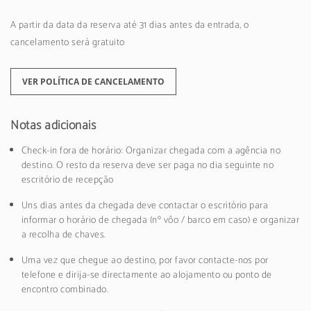
A partir da data da reserva até 31 dias antes da entrada, o
cancelamento será gratuito
VER POLÍTICA DE CANCELAMENTO
Notas adicionais
Check-in fora de horário: Organizar chegada com a agência no
destino. O resto da reserva deve ser paga no dia seguinte no
escritório de recepção
Uns dias antes da chegada deve contactar o escritório para
informar o horário de chegada (nº vôo / barco em caso) e organizar
a recolha de chaves.
Uma vez que chegue ao destino, por favor contacte-nos por
telefone e dirija-se directamente ao alojamento ou ponto de
encontro combinado.