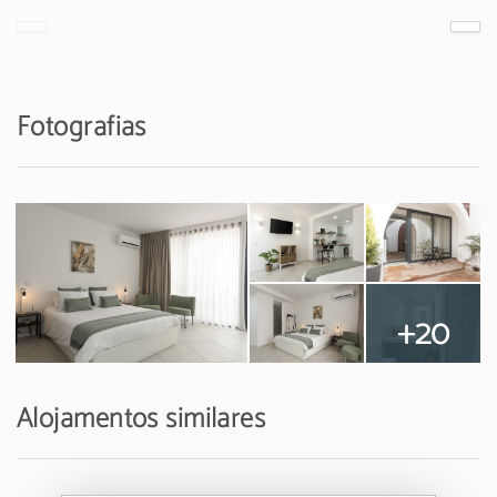
Fotografias
+20
Alojamentos similares