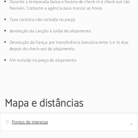
Durante a temporada baixa o horário de check-in e check-out são
flexíveis. Contacte a agência para marcar as horas.
Taxa turística não incluída no preço.
devolução da caução à saída do alojamento.
Devolução da fiança: por transferência bancária entre 5 e 15 dias
depois do check-out do alojamento.
IVA incluído no preço do alojamento.
Mapa e distâncias
Pontos de interesse