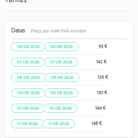
Datas
Preço por noite (IVA incluído)
·
93 €
06-08-2026
06-08-2026
·
142 €
07-08-2026
07-08-2026
·
126 €
08-08-2026
08-08-2026
·
130 €
09-08-2026
09-08-2026
·
144 €
10-08-2026
10-08-2026
·
148 €
11-08-2026
11-08-2026