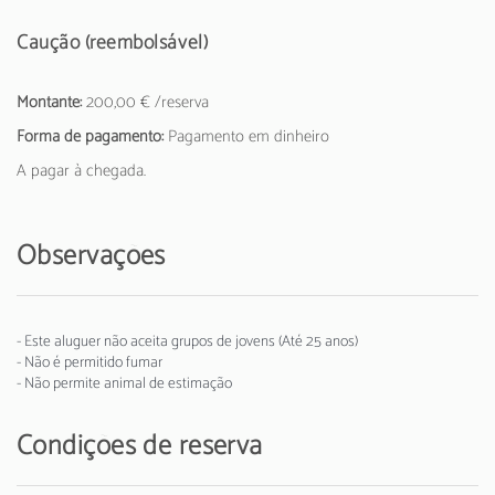
Caução (reembolsável)
Montante:
200,00 € /reserva
Forma de pagamento:
Pagamento em dinheiro
A pagar à chegada.
Observações
- Este aluguer não aceita grupos de jovens (Até 25 anos)
- Não é permitido fumar
- Não permite animal de estimação
Condições de reserva