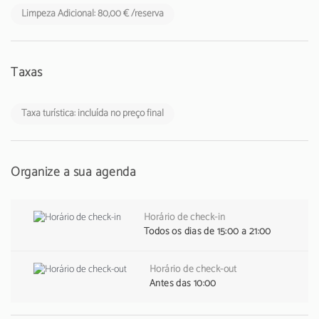
Limpeza Adicional: 80,00 € /reserva
Taxas
Taxa turística: incluída no preço final
Organize a sua agenda
Horário de check-in
Todos os dias de 15:00 a 21:00
Horário de check-out
Antes das 10:00