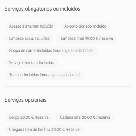
Serviços obrigatórios ou incluídos
Acesso à internet: Incluído
Ar-condicionado: Incluído
Limpeza Extra: Incluídas
Limpeza final: 35,00 € /reserva
Roupa de cama: Incluídas (mudança a cada 7 dias)
Serviço Check in : Incluídas
Toalhas: Incluídas (mudança a cada 7 dias)
Serviços opcionais
Berço: 20,00 € /reserva
Cadeira alta: 20,00 € /reserva
Chegada fora de horário: 20,00 € /reserva