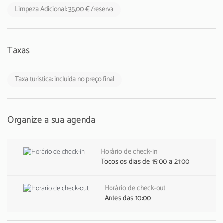
Limpeza Adicional: 35,00 € /reserva
Taxas
Taxa turística: incluída no preço final
Organize a sua agenda
Horário de check-in
Todos os dias de 15:00 a 21:00
Horário de check-out
Antes das 10:00