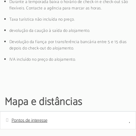
Durante a temporada baixa o horário de check-in e check-out são
flexíveis. Contacte a agência para marcar as horas.
Taxa turística não incluída no preço.
devolução da caução à saída do alojamento.
Devolução da fiança: por transferência bancária entre 5 e 15 dias
depois do check-out do alojamento.
IVA incluído no preço do alojamento.
Mapa e distâncias
Pontos de interesse