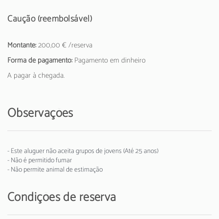
Caução (reembolsável)
Montante:
200,00 € /reserva
Forma de pagamento:
Pagamento em dinheiro
A pagar à chegada.
Observações
- Este aluguer não aceita grupos de jovens (Até 25 anos)
- Não é permitido fumar
- Não permite animal de estimação
Condições de reserva