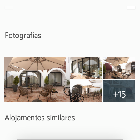
Fotografias
+15
Alojamentos similares