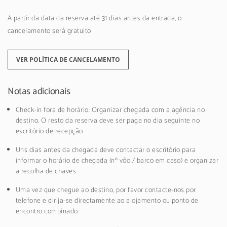
A partir da data da reserva até 31 dias antes da entrada, o
cancelamento será gratuito
VER POLÍTICA DE CANCELAMENTO
Notas adicionais
Check-in fora de horário: Organizar chegada com a agência no
destino. O resto da reserva deve ser paga no dia seguinte no
escritório de recepção
Uns dias antes da chegada deve contactar o escritório para
informar o horário de chegada (nº vôo / barco em caso) e organizar
a recolha de chaves.
Uma vez que chegue ao destino, por favor contacte-nos por
telefone e dirija-se directamente ao alojamento ou ponto de
encontro combinado.