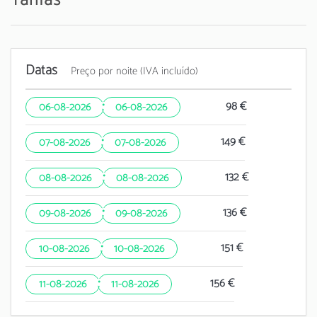
Datas
Preço por noite (IVA incluído)
·
98 €
06-08-2026
06-08-2026
·
149 €
07-08-2026
07-08-2026
·
132 €
08-08-2026
08-08-2026
·
136 €
09-08-2026
09-08-2026
·
151 €
10-08-2026
10-08-2026
·
156 €
11-08-2026
11-08-2026