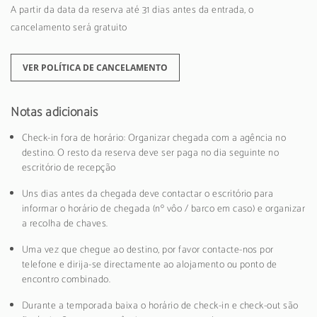
A partir da data da reserva até 31 dias antes da entrada, o
cancelamento será gratuito
VER POLÍTICA DE CANCELAMENTO
Notas adicionais
Check-in fora de horário: Organizar chegada com a agência no
destino. O resto da reserva deve ser paga no dia seguinte no
escritório de recepção
Uns dias antes da chegada deve contactar o escritório para
informar o horário de chegada (nº vôo / barco em caso) e organizar
a recolha de chaves.
Uma vez que chegue ao destino, por favor contacte-nos por
telefone e dirija-se directamente ao alojamento ou ponto de
encontro combinado.
Durante a temporada baixa o horário de check-in e check-out são