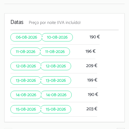
Datas
Preço por noite (IVA incluído)
·
190 €
06-08-2026
10-08-2026
·
196 €
11-08-2026
11-08-2026
·
209 €
12-08-2026
12-08-2026
·
199 €
13-08-2026
13-08-2026
·
190 €
14-08-2026
14-08-2026
·
203 €
15-08-2026
15-08-2026