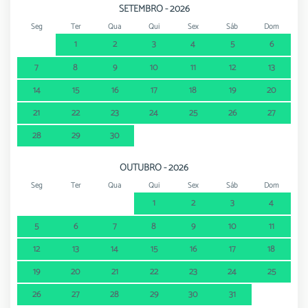
SETEMBRO - 2026
Seg
Ter
Qua
Qui
Sex
Sáb
Dom
1
2
3
4
5
6
7
8
9
10
11
12
13
14
15
16
17
18
19
20
21
22
23
24
25
26
27
28
29
30
OUTUBRO - 2026
Seg
Ter
Qua
Qui
Sex
Sáb
Dom
1
2
3
4
5
6
7
8
9
10
11
12
13
14
15
16
17
18
19
20
21
22
23
24
25
26
27
28
29
30
31