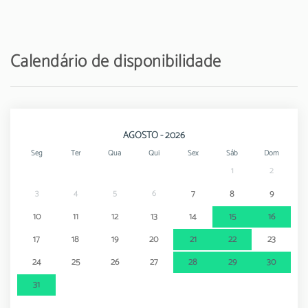
Calendário de disponibilidade
AGOSTO - 2026
Seg
Ter
Qua
Qui
Sex
Sáb
Dom
1
2
3
4
5
6
7
8
9
10
11
12
13
14
15
16
17
18
19
20
21
22
23
24
25
26
27
28
29
30
31