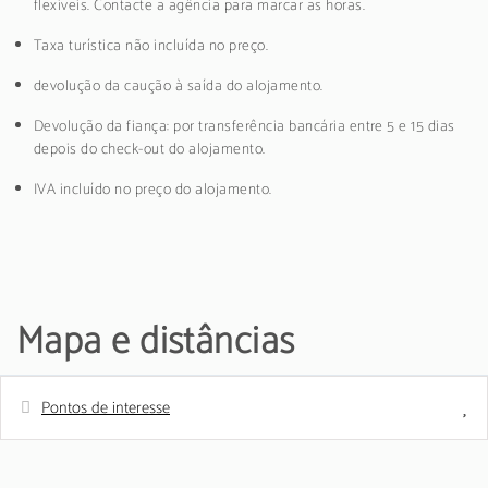
flexíveis. Contacte a agência para marcar as horas.
Taxa turística não incluída no preço.
devolução da caução à saída do alojamento.
Devolução da fiança: por transferência bancária entre 5 e 15 dias
depois do check-out do alojamento.
IVA incluído no preço do alojamento.
Mapa e distâncias
Pontos de interesse
Distâncias