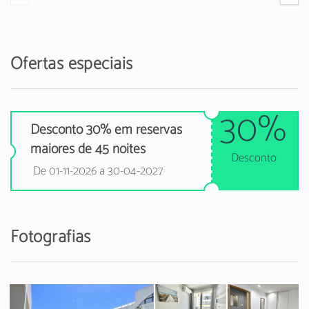
Ofertas especiais
30%
Desconto 30% em reservas
maiores de 45 noites
Desconto
De 01-11-2026 a 30-04-2027
Fotografias