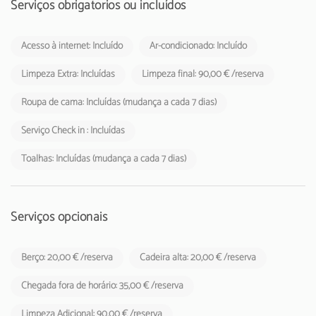
Serviços obrigatórios ou incluídos
Acesso à internet: Incluído
Ar-condicionado: Incluído
Limpeza Extra: Incluídas
Limpeza final: 90,00 € /reserva
Roupa de cama: Incluídas (mudança a cada 7 dias)
Serviço Check in : Incluídas
Toalhas: Incluídas (mudança a cada 7 dias)
Serviços opcionais
Berço: 20,00 € /reserva
Cadeira alta: 20,00 € /reserva
Chegada fora de horário: 35,00 € /reserva
Limpeza Adicional: 90,00 € /reserva