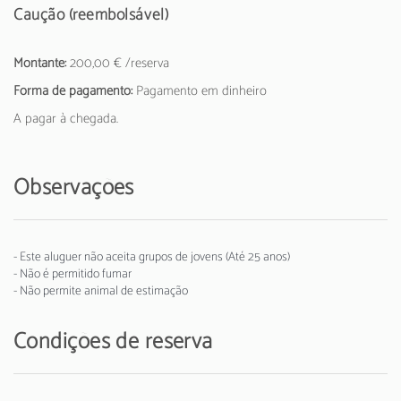
Caução (reembolsável)
Montante:
200,00 € /reserva
Forma de pagamento:
Pagamento em dinheiro
A pagar à chegada.
Observações
- Este aluguer não aceita grupos de jovens (Até 25 anos)
- Não é permitido fumar
- Não permite animal de estimação
Condições de reserva