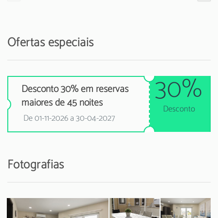
Ofertas especiais
30%
Desconto 30% em reservas
maiores de 45 noites
Desconto
De 01-11-2026 a 30-04-2027
Fotografias