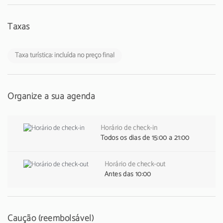
Taxas
Taxa turística: incluída no preço final
Organize a sua agenda
Horário de check-in
Todos os dias de 15:00 a 21:00
Horário de check-out
Antes das 10:00
Caução (reembolsável)