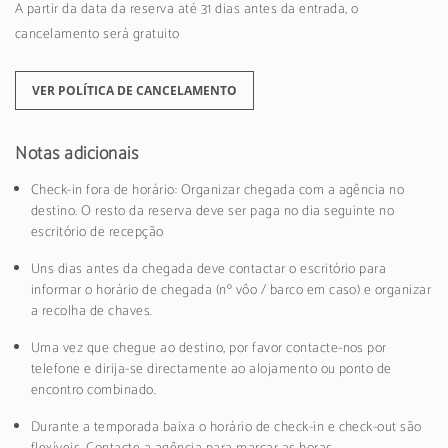
A partir da data da reserva até 31 dias antes da entrada, o
cancelamento será gratuito
VER POLÍTICA DE CANCELAMENTO
Notas adicionais
Check-in fora de horário: Organizar chegada com a agência no
destino. O resto da reserva deve ser paga no dia seguinte no
escritório de recepção
Uns dias antes da chegada deve contactar o escritório para
informar o horário de chegada (nº vôo / barco em caso) e organizar
a recolha de chaves.
Uma vez que chegue ao destino, por favor contacte-nos por
telefone e dirija-se directamente ao alojamento ou ponto de
encontro combinado.
Durante a temporada baixa o horário de check-in e check-out são