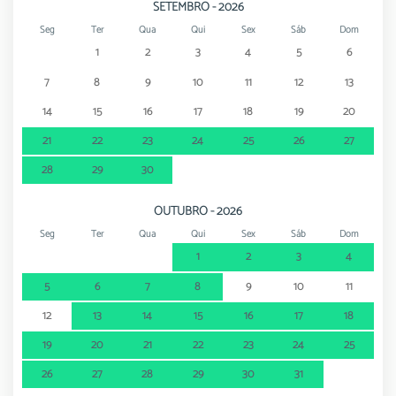
SETEMBRO - 2026
Seg
Ter
Qua
Qui
Sex
Sáb
Dom
1
2
3
4
5
6
7
8
9
10
11
12
13
14
15
16
17
18
19
20
21
22
23
24
25
26
27
28
29
30
OUTUBRO - 2026
Seg
Ter
Qua
Qui
Sex
Sáb
Dom
1
2
3
4
5
6
7
8
9
10
11
12
13
14
15
16
17
18
19
20
21
22
23
24
25
26
27
28
29
30
31