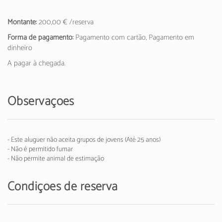
Montante:
200,00 € /reserva
Forma de pagamento:
Pagamento com cartão, Pagamento em
dinheiro
A pagar à chegada.
Observações
- Este aluguer não aceita grupos de jovens (Até 25 anos)
- Não é permitido fumar
- Não permite animal de estimação
Condições de reserva