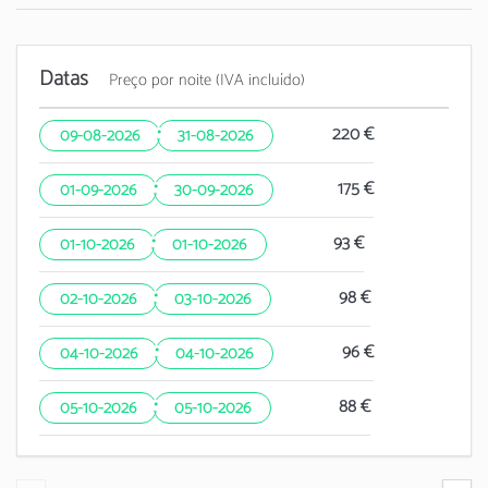
Datas
Preço por noite (IVA incluído)
·
220 €
09-08-2026
31-08-2026
·
175 €
01-09-2026
30-09-2026
·
93 €
01-10-2026
01-10-2026
·
98 €
02-10-2026
03-10-2026
·
96 €
04-10-2026
04-10-2026
·
88 €
05-10-2026
05-10-2026