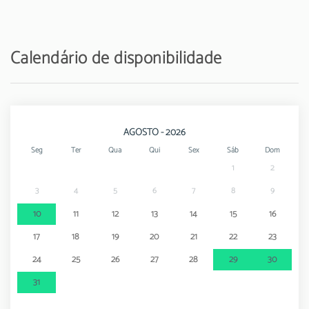
Calendário de disponibilidade
AGOSTO - 2026
Seg
Ter
Qua
Qui
Sex
Sáb
Dom
1
2
3
4
5
6
7
8
9
10
11
12
13
14
15
16
17
18
19
20
21
22
23
24
25
26
27
28
29
30
31