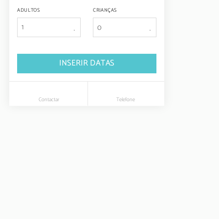
ADULTOS
CRIANÇAS
1
INSERIR DATAS
Contactar
Telefone