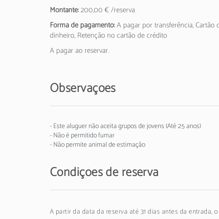
Montante:
200,00 € /reserva
Forma de pagamento:
A pagar por transferência, Cartã
dinheiro, Retenção no cartão de crédito
A pagar ao reservar.
Observações
- Este aluguer não aceita grupos de jovens (Até 25 anos)
- Não é permitido fumar
- Não permite animal de estimação
Condições de reserva
A partir da data da reserva até 31 dias antes da entrada, 