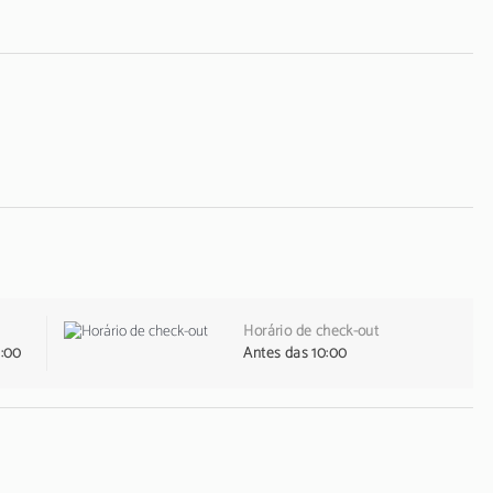
Horário de check-out
1:00
Antes das 10:00