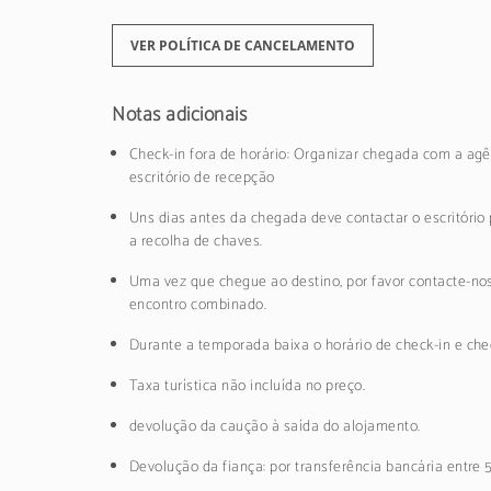
VER POLÍTICA DE CANCELAMENTO
Notas adicionais
Check-in fora de horário: Organizar chegada com a agê
escritório de recepção
Uns dias antes da chegada deve contactar o escritório 
a recolha de chaves.
Uma vez que chegue ao destino, por favor contacte-nos
encontro combinado.
Durante a temporada baixa o horário de check-in e chec
Taxa turística não incluída no preço.
devolução da caução à saída do alojamento.
Devolução da fiança: por transferência bancária entre 