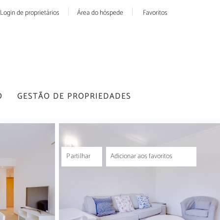
Login de proprietários
Área do hóspede
Favoritos
O
GESTÃO DE PROPRIEDADES
Partilhar
Adicionar aos favoritos