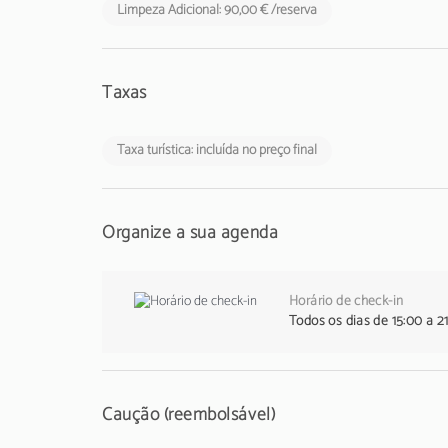
Limpeza Adicional: 90,00 € /reserva
Taxas
Taxa turística: incluída no preço final
Organize a sua agenda
Horário de check-in
Todos os dias de 15:00 a 2
Caução (reembolsável)