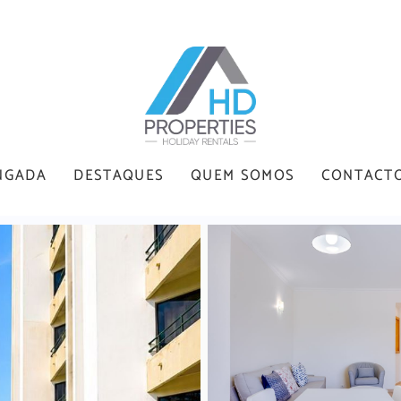
NGADA
DESTAQUES
QUEM SOMOS
CONTACT