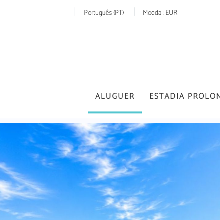
Português (PT)
Moeda :
EUR
ALUGUER
ESTADIA PROLO