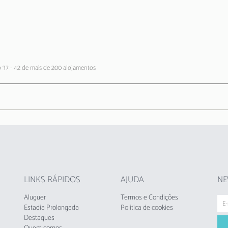
 37 - 42 de mais de 200 alojamentos
LINKS RÁPIDOS
AJUDA
NE
Aluguer
Termos e Condições
Estadia Prolongada
Politica de cookies
Destaques