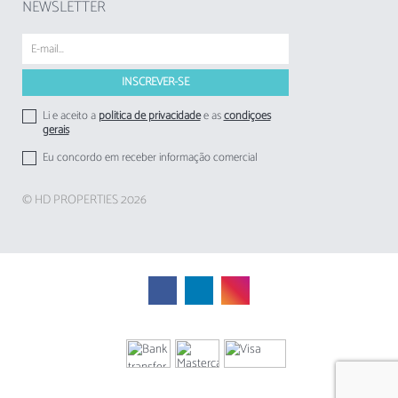
NEWSLETTER
Li e aceito a
politica de privacidade
e as
condições
gerais
Eu concordo em receber informação comercial
© HD PROPERTIES 2026