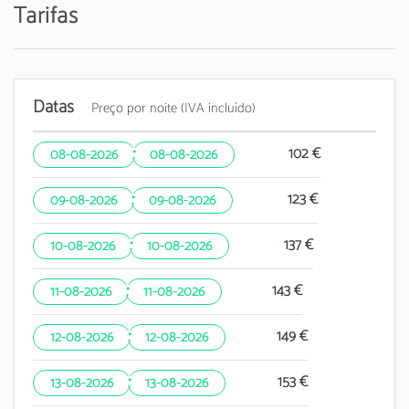
Tarifas
Datas
Preço por noite (IVA incluído)
·
102 €
08-08-2026
08-08-2026
·
123 €
09-08-2026
09-08-2026
·
137 €
10-08-2026
10-08-2026
·
143 €
11-08-2026
11-08-2026
·
149 €
12-08-2026
12-08-2026
·
153 €
13-08-2026
13-08-2026