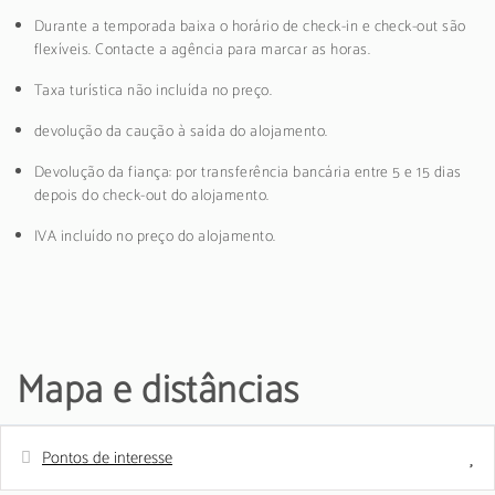
Durante a temporada baixa o horário de check-in e check-out são
flexíveis. Contacte a agência para marcar as horas.
Taxa turística não incluída no preço.
devolução da caução à saída do alojamento.
Devolução da fiança: por transferência bancária entre 5 e 15 dias
depois do check-out do alojamento.
IVA incluído no preço do alojamento.
Mapa e distâncias
Pontos de interesse