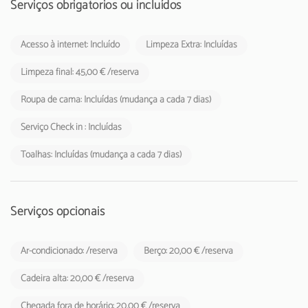
Serviços obrigatórios ou incluídos
Acesso à internet: Incluído
Limpeza Extra: Incluídas
Limpeza final: 45,00 € /reserva
Roupa de cama: Incluídas (mudança a cada 7 dias)
Serviço Check in : Incluídas
Toalhas: Incluídas (mudança a cada 7 dias)
Serviços opcionais
Ar-condicionado: /reserva
Berço: 20,00 € /reserva
Cadeira alta: 20,00 € /reserva
Chegada fora de horário: 20,00 € /reserva