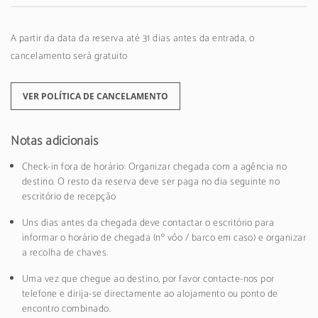
A partir da data da reserva até 31 dias antes da entrada, o
cancelamento será gratuito
VER POLÍTICA DE CANCELAMENTO
Notas adicionais
Check-in fora de horário: Organizar chegada com a agência no
destino. O resto da reserva deve ser paga no dia seguinte no
escritório de recepção
Uns dias antes da chegada deve contactar o escritório para
informar o horário de chegada (nº vôo / barco em caso) e organizar
a recolha de chaves.
Uma vez que chegue ao destino, por favor contacte-nos por
telefone e dirija-se directamente ao alojamento ou ponto de
encontro combinado.