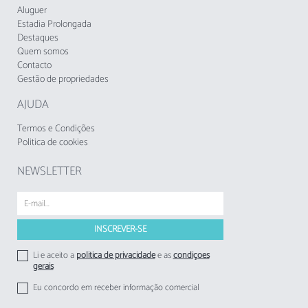
Aluguer
Estadia Prolongada
Destaques
Quem somos
Contacto
Gestão de propriedades
AJUDA
Termos e Condições
Politica de cookies
NEWSLETTER
Li e aceito a
politica de privacidade
e as
condições
gerais
Eu concordo em receber informação comercial