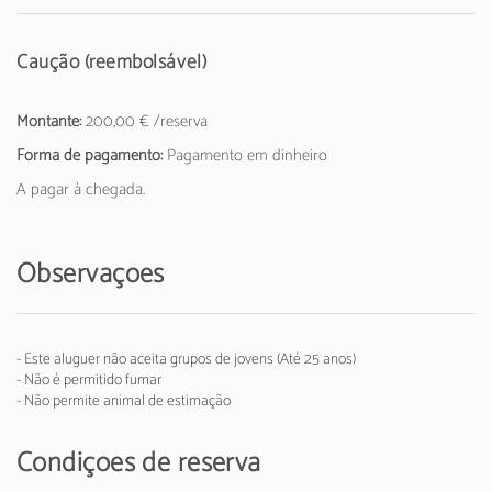
Caução (reembolsável)
Montante:
200,00 € /reserva
Forma de pagamento:
Pagamento em dinheiro
A pagar à chegada.
Observações
- Este aluguer não aceita grupos de jovens (Até 25 anos)
- Não é permitido fumar
- Não permite animal de estimação
Condições de reserva