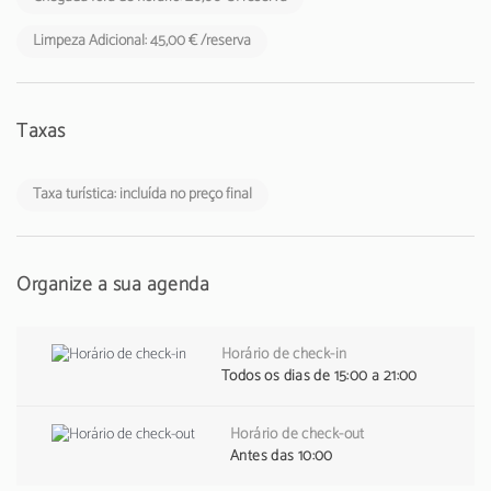
Limpeza Adicional: 45,00 € /reserva
Taxas
Taxa turística: incluída no preço final
Organize a sua agenda
Horário de check-in
Todos os dias de 15:00 a 21:00
Horário de check-out
Antes das 10:00