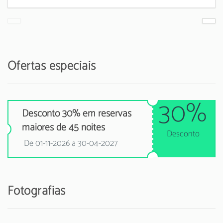
Ofertas especiais
30%
Desconto 30% em reservas
maiores de 45 noites
Desconto
De 01-11-2026 a 30-04-2027
Fotografias