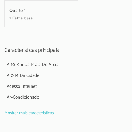
Quarto 1
1 Cama casal
Características principais
A 10 Km Da Praia De Areia
A 0 M Da Cidade
Acesso Internet
Ar-Condicionado
Mostrar mais características